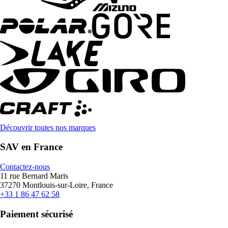
Découvrir toutes nos marques
SAV en France
Contactez-nous
11 rue Bernard Maris
37270 Montlouis-sur-Loire, France
+33 1 86 47 62 58
Paiement sécurisé