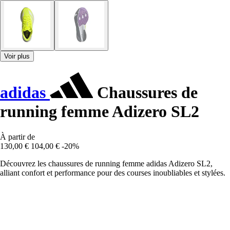
Voir plus
adidas
Chaussures de
running femme Adizero SL2
À partir de
130,00 €
104,00 €
-20%
Découvrez les chaussures de running femme adidas Adizero SL2,
alliant confort et performance pour des courses inoubliables et stylées.