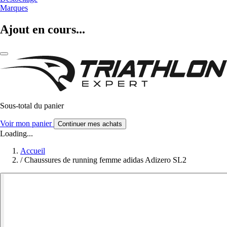
Marques
Ajout en cours...
Sous-total du panier
Voir mon panier
Continuer mes achats
Loading...
Accueil
/
Chaussures de running femme adidas Adizero SL2