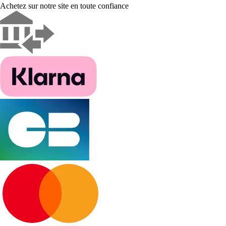
Achetez sur notre site en toute confiance