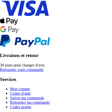
Livraison et retour
30 jours pour changer d'avis
Retournez votre commande
Services
Mon compte
Centre d'aide
Suivre ma commande
Retourner ma commande
Codes promo