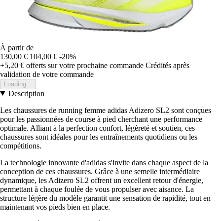
À partir de
130,00 €
104,00 €
-20%
+5,20 €
offerts sur votre prochaine commande
Crédités après
validation de votre commande
Loading...
Description
Les chaussures de running femme adidas Adizero SL2 sont conçues
pour les passionnées de course à pied cherchant une performance
optimale. Alliant à la perfection confort, légèreté et soutien, ces
chaussures sont idéales pour les entraînements quotidiens ou les
compétitions.
La technologie innovante d'adidas s'invite dans chaque aspect de la
conception de ces chaussures. Grâce à une semelle intermédiaire
dynamique, les Adizero SL2 offrent un excellent retour d'énergie,
permettant à chaque foulée de vous propulser avec aisance. La
structure légère du modèle garantit une sensation de rapidité, tout en
maintenant vos pieds bien en place.