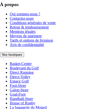
À propos
Qui sommes-nous ?
Contactez-nous
Conditions générales de vente
Retour & remboursement
Mentions légales
Moyens de paiement
Tarifs et options de livraison
Avis de confidentialité
Nos boutiques
Basket-Center
Boulevard du Golf
Direct Running
Direct-Volley
Espace Golf
Foot-Store
Galop-Store
Goal-Foot
Handball-Store
House of Rugby
La bagagerie du Motard