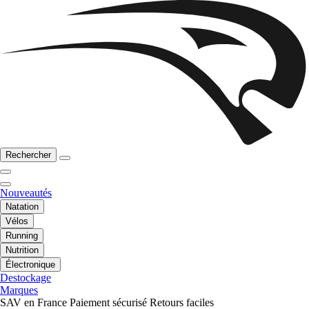
Rechercher
Nouveautés
Natation
Vélos
Running
Nutrition
Électronique
Destockage
Marques
SAV en France
Paiement sécurisé
Retours faciles