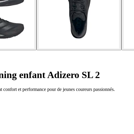
ing enfant Adizero SL 2
t confort et performance pour de jeunes coureurs passionnés.