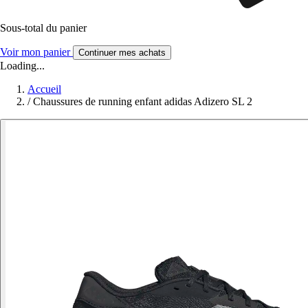
Sous-total du panier
Voir mon panier
Continuer mes achats
Loading...
Accueil
/
Chaussures de running enfant adidas Adizero SL 2