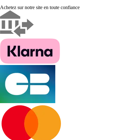
Achetez sur notre site en toute confiance