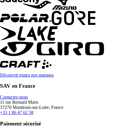
Découvrir toutes nos marques
SAV en France
Contactez-nous
11 rue Bernard Maris
37270 Montlouis-sur-Loire, France
+33 1 86 47 62 58
Paiement sécurisé