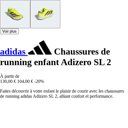
Voir plus
adidas
Chaussures de
running enfant Adizero SL 2
À partir de
130,00 €
104,00 €
-20%
Faites découvrir à votre enfant le plaisir de courir avec les chaussures
de running adidas Adizero SL 2, alliant confort et performance.