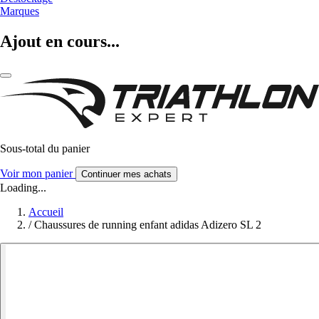
Marques
Ajout en cours...
Sous-total du panier
Voir mon panier
Continuer mes achats
Loading...
Accueil
/
Chaussures de running enfant adidas Adizero SL 2