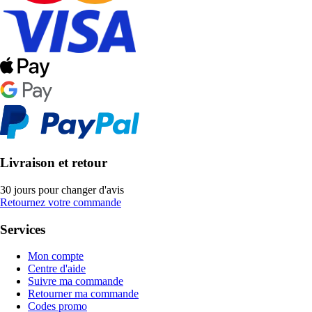
Livraison et retour
30 jours pour changer d'avis
Retournez votre commande
Services
Mon compte
Centre d'aide
Suivre ma commande
Retourner ma commande
Codes promo