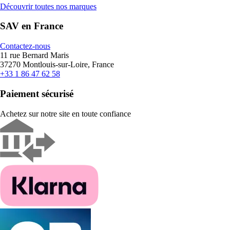
Découvrir toutes nos marques
SAV en France
Contactez-nous
11 rue Bernard Maris
37270 Montlouis-sur-Loire, France
+33 1 86 47 62 58
Paiement sécurisé
Achetez sur notre site en toute confiance