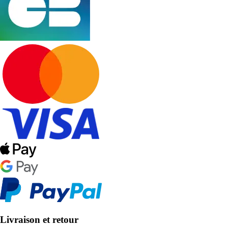
Livraison et retour