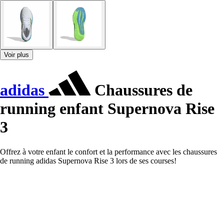
Voir plus
adidas
Chaussures de
running enfant Supernova Rise
3
Offrez à votre enfant le confort et la performance avec les chaussures
de running adidas Supernova Rise 3 lors de ses courses!