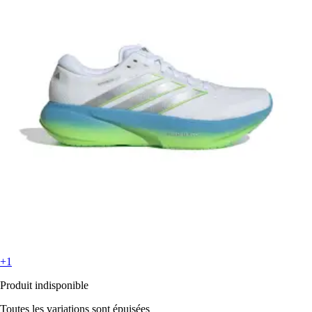
+1
Produit indisponible
Toutes les variations sont épuisées