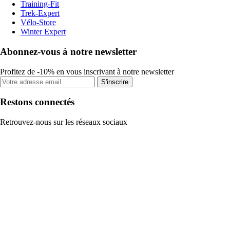
Training-Fit
Trek-Expert
Vélo-Store
Winter Expert
Abonnez-vous à notre newsletter
Profitez de -10% en vous inscrivant à notre newsletter
S'inscrire
Restons connectés
Retrouvez-nous sur les réseaux sociaux