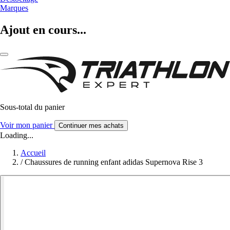
Marques
Ajout en cours...
Sous-total du panier
Voir mon panier
Continuer mes achats
Loading...
Accueil
/
Chaussures de running enfant adidas Supernova Rise 3