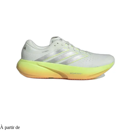
À partir de