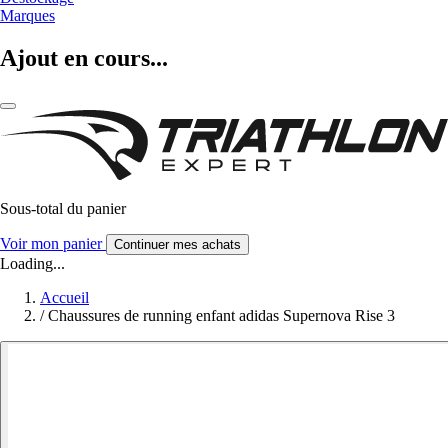
Marques
Ajout en cours...
Sous-total du panier
Voir mon panier
Continuer mes achats
Loading...
Accueil
/
Chaussures de running enfant adidas Supernova Rise 3