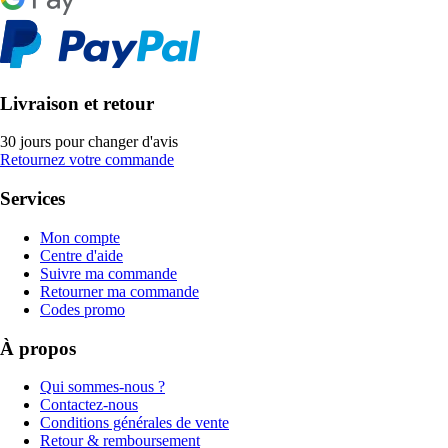
Livraison et retour
30 jours pour changer d'avis
Retournez votre commande
Services
Mon compte
Centre d'aide
Suivre ma commande
Retourner ma commande
Codes promo
À propos
Qui sommes-nous ?
Contactez-nous
Conditions générales de vente
Retour & remboursement