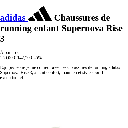
adidas
Chaussures de
running enfant Supernova Rise
3
À partir de
150,00 €
142,50 €
-5%
Équipez votre jeune coureur avec les chaussures de running adidas
Supernova Rise 3, alliant confort, maintien et style sportif
exceptionnel.