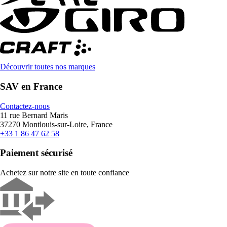
Découvrir toutes nos marques
SAV en France
Contactez-nous
11 rue Bernard Maris
37270 Montlouis-sur-Loire, France
+33 1 86 47 62 58
Paiement sécurisé
Achetez sur notre site en toute confiance