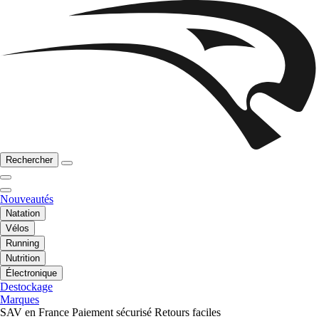
Rechercher
Nouveautés
Natation
Vélos
Running
Nutrition
Électronique
Destockage
Marques
SAV en France
Paiement sécurisé
Retours faciles