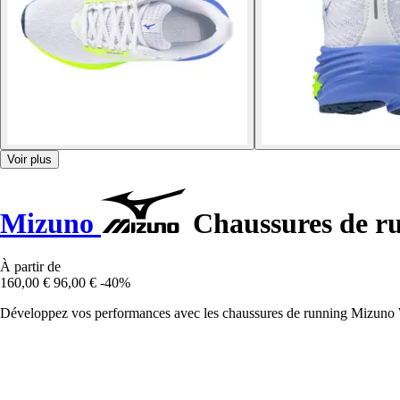
Voir plus
Mizuno
Chaussures de r
À partir de
160,00 €
96,00 €
-40%
Développez vos performances avec les chaussures de running Mizuno Wa