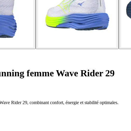
unning femme Wave Rider 29
ve Rider 29, combinant confort, énergie et stabilité optimales.