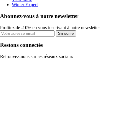
Winter Expert
Abonnez-vous à notre newsletter
Profitez de -10% en vous inscrivant à notre newsletter
S'inscrire
Restons connectés
Retrouvez-nous sur les réseaux sociaux