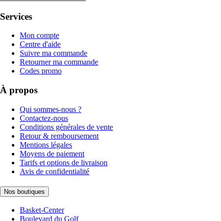
Services
Mon compte
Centre d'aide
Suivre ma commande
Retourner ma commande
Codes promo
À propos
Qui sommes-nous ?
Contactez-nous
Conditions générales de vente
Retour & remboursement
Mentions légales
Moyens de paiement
Tarifs et options de livraison
Avis de confidentialité
Nos boutiques
Basket-Center
Boulevard du Golf