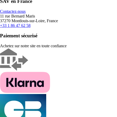
SAV en France
Contactez-nous
11 rue Bernard Maris
37270 Montlouis-sur-Loire, France
+33 1 86 47 62 58
Paiement sécurisé
Achetez sur notre site en toute confiance