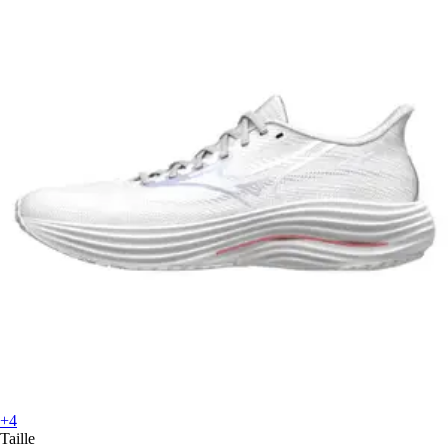
+4
Taille