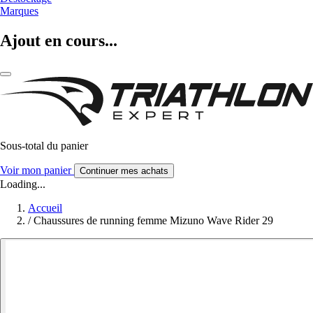
Marques
Ajout en cours...
Sous-total du panier
Voir mon panier
Continuer mes achats
Loading...
Accueil
/
Chaussures de running femme Mizuno Wave Rider 29