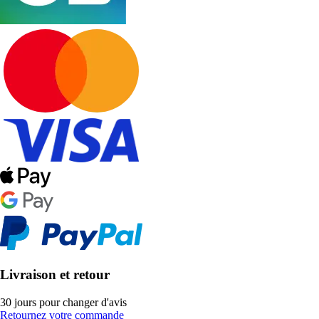
Livraison et retour
30 jours pour changer d'avis
Retournez votre commande