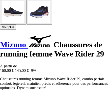
Voir plus
Mizuno
Chaussures de
running femme Wave Rider 29
À partir de
160,00 €
145,00 €
-9%
Chaussures running femme Mizuno Wave Rider 29, combo parfait
confort, légèreté, maintien précis et adhérence pour des performances
optimales. Dynamisme assuré.