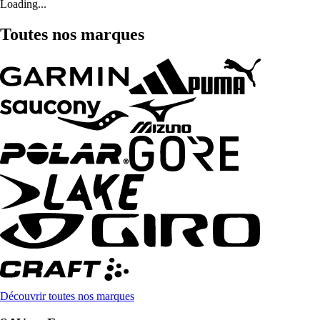
Loading...
Toutes nos marques
Découvrir toutes nos marques