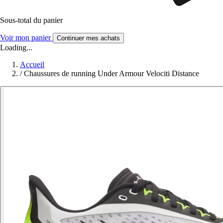
Sous-total du panier
Voir mon panier
Continuer mes achats
Loading...
Accueil
/
Chaussures de running Under Armour Velociti Distance