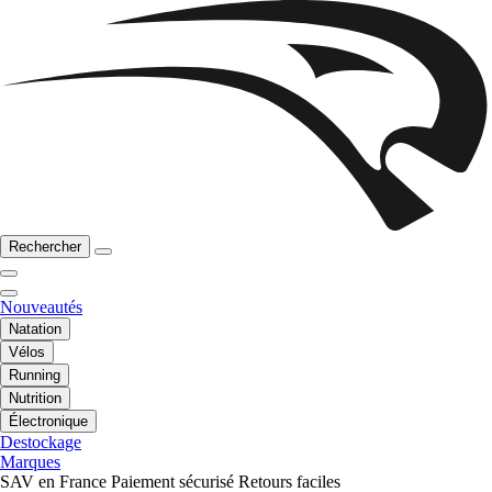
Rechercher
Nouveautés
Natation
Vélos
Running
Nutrition
Électronique
Destockage
Marques
SAV en France
Paiement sécurisé
Retours faciles