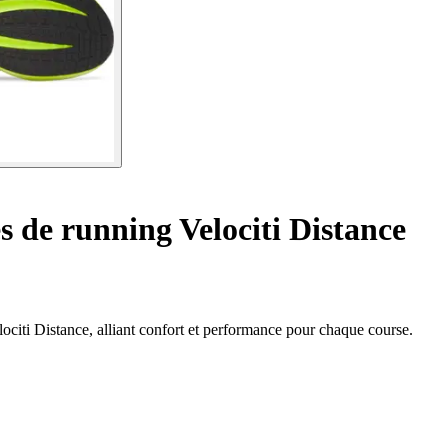
 de running Velociti Distance
citi Distance, alliant confort et performance pour chaque course.