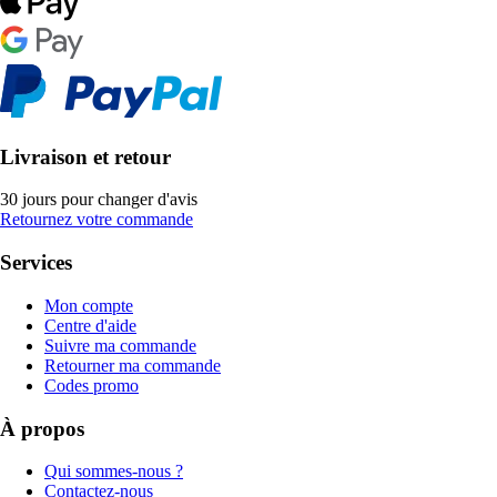
Livraison et retour
30 jours pour changer d'avis
Retournez votre commande
Services
Mon compte
Centre d'aide
Suivre ma commande
Retourner ma commande
Codes promo
À propos
Qui sommes-nous ?
Contactez-nous