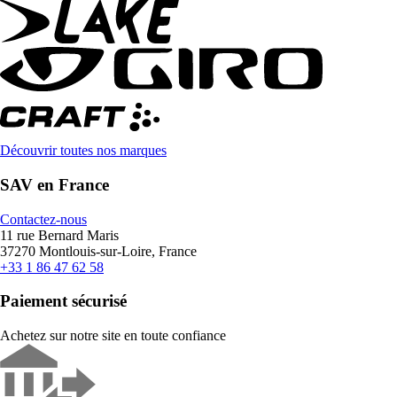
Découvrir toutes nos marques
SAV en France
Contactez-nous
11 rue Bernard Maris
37270 Montlouis-sur-Loire, France
+33 1 86 47 62 58
Paiement sécurisé
Achetez sur notre site en toute confiance