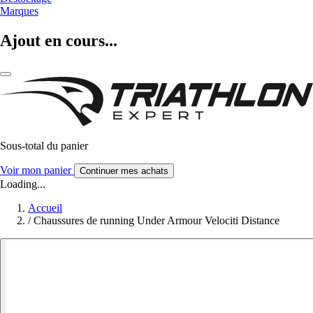
Marques
Ajout en cours...
Sous-total du panier
Voir mon panier
Continuer mes achats
Loading...
Accueil
/
Chaussures de running Under Armour Velociti Distance