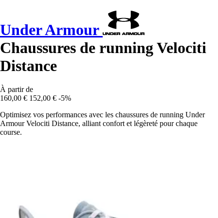
Under Armour
Chaussures de running Velociti
Distance
À partir de
160,00 €
152,00 €
-5%
Optimisez vos performances avec les chaussures de running Under
Armour Velociti Distance, alliant confort et légèreté pour chaque
course.