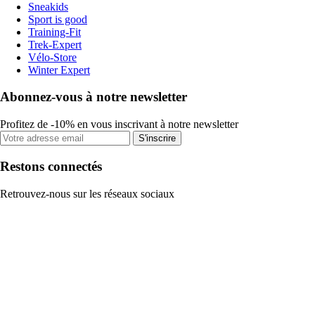
Sneakids
Sport is good
Training-Fit
Trek-Expert
Vélo-Store
Winter Expert
Abonnez-vous à notre newsletter
Profitez de -10% en vous inscrivant à notre newsletter
S'inscrire
Restons connectés
Retrouvez-nous sur les réseaux sociaux