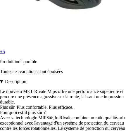
+5
Produit indisponible
Toutes les variations sont épuisées
Description
Le nouveau MET Rivale Mips offre une performance supérieure et
procure une présence agressive sur la route, laissant une impression
durable.
Plus sûr. Plus confortable. Plus efficace.
Pourquoi est-il plus sûr ?
Avec sa technologie MIPS®, le Rivale combine un ratio qualité-prix
exceptionnel avec l'avantage d'un système de protection du cerveau
contre les forces rotationnelles. Le système de protection du cerveau