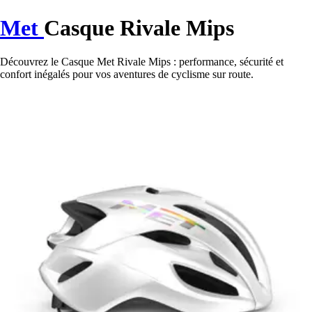
Met
Casque Rivale Mips
Découvrez le Casque Met Rivale Mips : performance, sécurité et
confort inégalés pour vos aventures de cyclisme sur route.