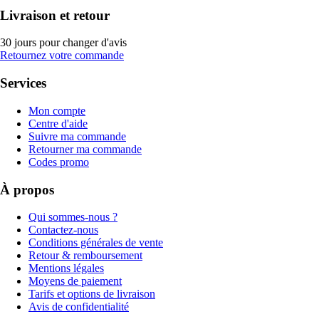
Livraison et retour
30 jours pour changer d'avis
Retournez votre commande
Services
Mon compte
Centre d'aide
Suivre ma commande
Retourner ma commande
Codes promo
À propos
Qui sommes-nous ?
Contactez-nous
Conditions générales de vente
Retour & remboursement
Mentions légales
Moyens de paiement
Tarifs et options de livraison
Avis de confidentialité