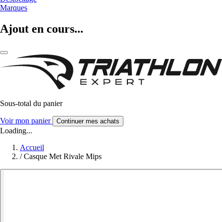
Marques
Ajout en cours...
Sous-total du panier
Voir mon panier
Continuer mes achats
Loading...
Accueil
/
Casque Met Rivale Mips