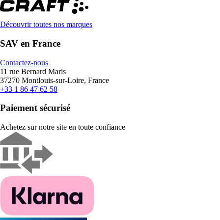
Découvrir toutes nos marques
SAV en France
Contactez-nous
11 rue Bernard Maris
37270 Montlouis-sur-Loire, France
+33 1 86 47 62 58
Paiement sécurisé
Achetez sur notre site en toute confiance