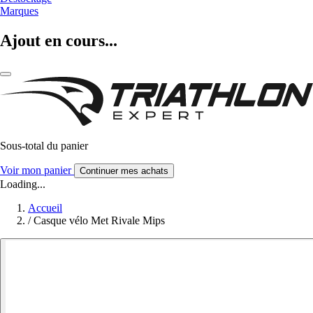
Marques
Ajout en cours...
Sous-total du panier
Voir mon panier
Continuer mes achats
Loading...
Accueil
/
Casque vélo Met Rivale Mips