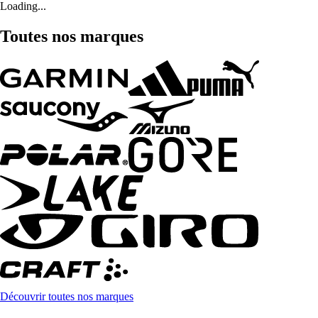
Loading...
Toutes nos marques
Découvrir toutes nos marques