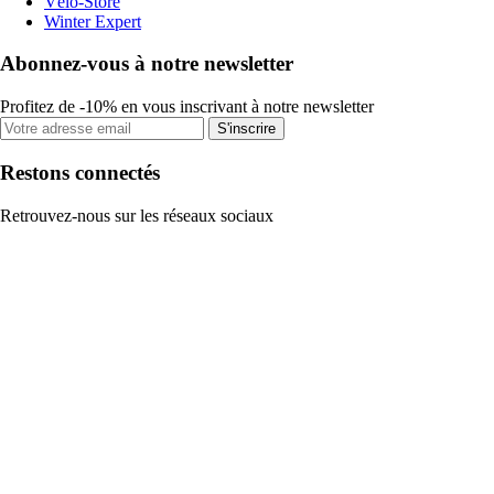
Vélo-Store
Winter Expert
Abonnez-vous à notre newsletter
Profitez de -10% en vous inscrivant à notre newsletter
S'inscrire
Restons connectés
Retrouvez-nous sur les réseaux sociaux