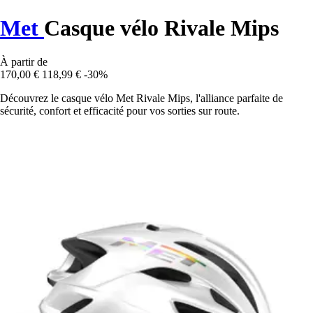
Met
Casque vélo Rivale Mips
À partir de
170,00 €
118,99 €
-30%
Découvrez le casque vélo Met Rivale Mips, l'alliance parfaite de
sécurité, confort et efficacité pour vos sorties sur route.