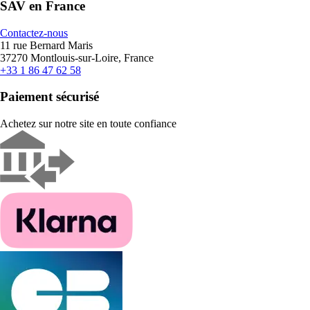
SAV en France
Contactez-nous
11 rue Bernard Maris
37270 Montlouis-sur-Loire, France
+33 1 86 47 62 58
Paiement sécurisé
Achetez sur notre site en toute confiance