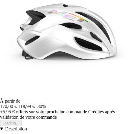
À partir de
170,00 €
118,99 €
-30%
+5,95 €
offerts sur votre prochaine commande
Crédités après
validation de votre commande
Loading...
Description