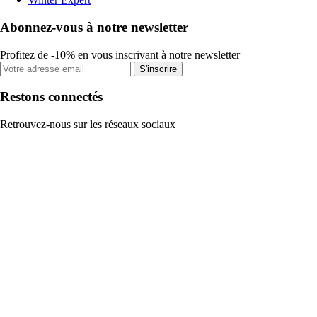
Abonnez-vous à notre newsletter
Profitez de -10% en vous inscrivant à notre newsletter
S'inscrire
Restons connectés
Retrouvez-nous sur les réseaux sociaux