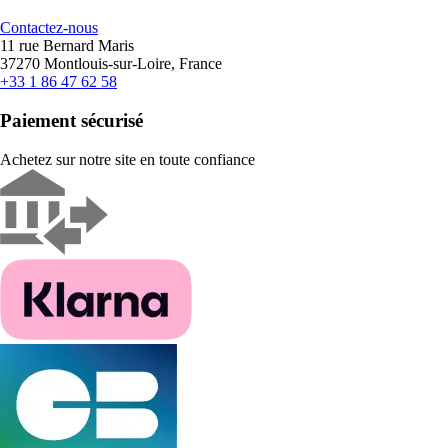
Contactez-nous
11 rue Bernard Maris
37270 Montlouis-sur-Loire, France
+33 1 86 47 62 58
Paiement sécurisé
Achetez sur notre site en toute confiance