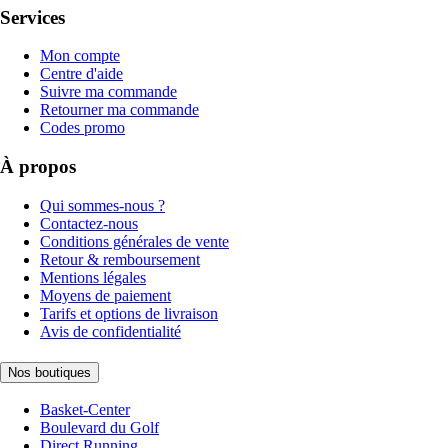
Services
Mon compte
Centre d'aide
Suivre ma commande
Retourner ma commande
Codes promo
À propos
Qui sommes-nous ?
Contactez-nous
Conditions générales de vente
Retour & remboursement
Mentions légales
Moyens de paiement
Tarifs et options de livraison
Avis de confidentialité
Nos boutiques
Basket-Center
Boulevard du Golf
Direct Running