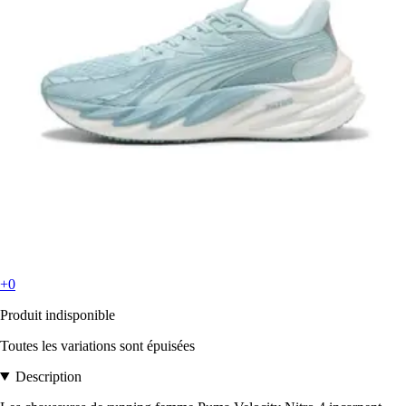
+0
Produit indisponible
Toutes les variations sont épuisées
Description