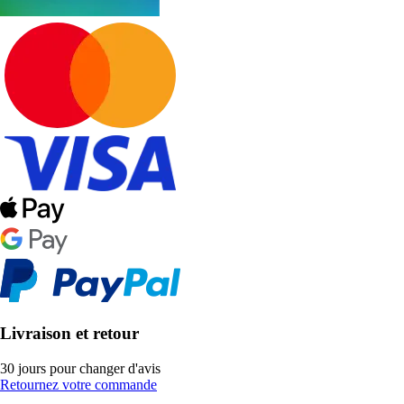
Livraison et retour
30 jours pour changer d'avis
Retournez votre commande