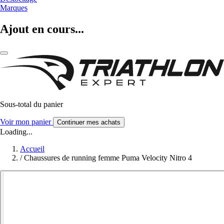
Marques
Ajout en cours...
Sous-total du panier
Voir mon panier
Continuer mes achats
Loading...
Accueil
/
Chaussures de running femme Puma Velocity Nitro 4