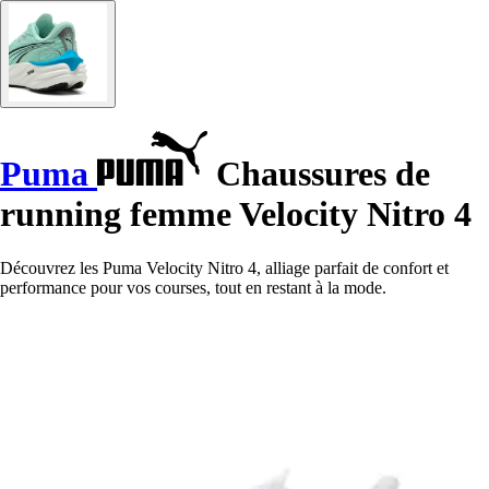
Puma
Chaussures de
running femme Velocity Nitro 4
Découvrez les Puma Velocity Nitro 4, alliage parfait de confort et
performance pour vos courses, tout en restant à la mode.