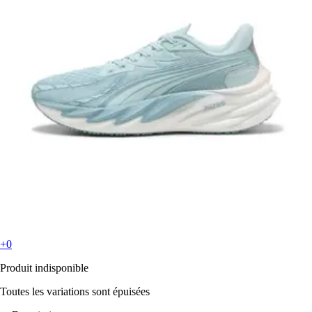
+0
Produit indisponible
Toutes les variations sont épuisées