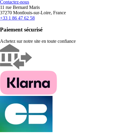
Contactez-nous
11 rue Bernard Maris
37270 Montlouis-sur-Loire, France
+33 1 86 47 62 58
Paiement sécurisé
Achetez sur notre site en toute confiance