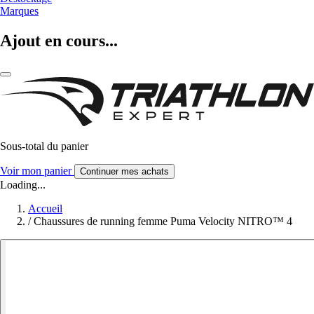
Marques
Ajout en cours...
Sous-total du panier
Voir mon panier
Continuer mes achats
Loading...
Accueil
/
Chaussures de running femme Puma Velocity NITRO™ 4