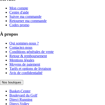
Mon compte
Centre d'aide
Suivre ma commande
Retourner ma commande
Codes promo
À propos
Qui sommes-nous ?
Contactez-nous
Conditions générales de vente
Retour & remboursement
Mentions légales
Moyens de paiement
Tarifs et options de livraison
Avis de confidentialité
Nos boutiques
Basket-Center
Boulevard du Golf
Direct Running
Direct-Volley