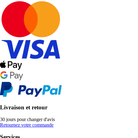
Livraison et retour
30 jours pour changer d'avis
Retournez votre commande
Services