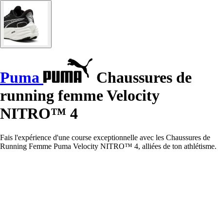
Puma
Chaussures de
running femme Velocity
NITRO™ 4
Fais l'expérience d'une course exceptionnelle avec les Chaussures de
Running Femme Puma Velocity NITRO™ 4, alliées de ton athlétisme.