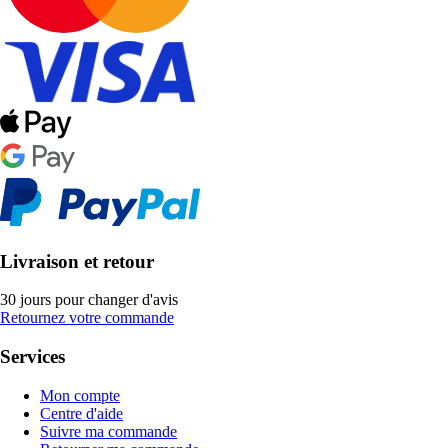
Livraison et retour
30 jours pour changer d'avis
Retournez votre commande
Services
Mon compte
Centre d'aide
Suivre ma commande