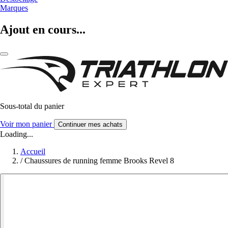
Marques
Ajout en cours...
Sous-total du panier
Voir mon panier
Continuer mes achats
Loading...
Accueil
/
Chaussures de running femme Brooks Revel 8