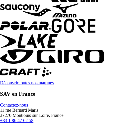
Découvrir toutes nos marques
SAV en France
Contactez-nous
11 rue Bernard Maris
37270 Montlouis-sur-Loire, France
+33 1 86 47 62 58