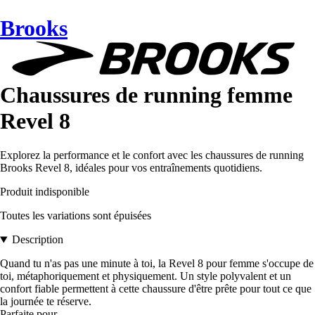
Brooks
Chaussures de running femme
Revel 8
Explorez la performance et le confort avec les chaussures de running
Brooks Revel 8, idéales pour vos entraînements quotidiens.
Produit indisponible
Toutes les variations sont épuisées
Description
Quand tu n'as pas une minute à toi, la Revel 8 pour femme s'occupe de
toi, métaphoriquement et physiquement. Un style polyvalent et un
confort fiable permettent à cette chaussure d'être prête pour tout ce que
la journée te réserve.
Parfaite pour