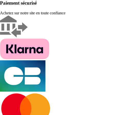
Paiement sécurisé
Achetez sur notre site en toute confiance