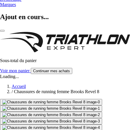
Marques
Ajout en cours...
Sous-total du panier
Voir mon panier
Continuer mes achats
Loading...
Accueil
/
Chaussures de running femme Brooks Revel 8