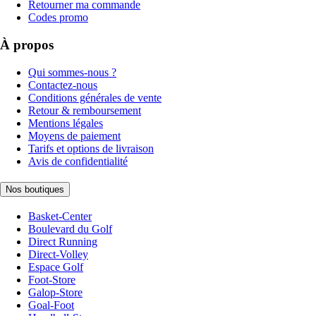
Retourner ma commande
Codes promo
À propos
Qui sommes-nous ?
Contactez-nous
Conditions générales de vente
Retour & remboursement
Mentions légales
Moyens de paiement
Tarifs et options de livraison
Avis de confidentialité
Nos boutiques
Basket-Center
Boulevard du Golf
Direct Running
Direct-Volley
Espace Golf
Foot-Store
Galop-Store
Goal-Foot