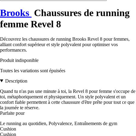
Brooks
Chaussures de running
femme Revel 8
Découvrez les chaussures de running Brooks Revel 8 pour femmes,
alliant confort supérieur et style polyvalent pour optimiser vos
performances.
Produit indisponible
Toutes les variations sont épuisées
Description
Quand tu n'as pas une minute à toi, la Revel 8 pour femme s'occupe de
toi, métaphoriquement et physiquement. Un style polyvalent et un
confort fiable permettent à cette chaussure d'être prête pour tout ce que
la journée te réserve.
Parfaite pour
Le running au quotidien, Polyvalence, Entraînements de gym
Cushion
Cushion