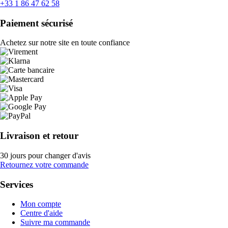
+33 1 86 47 62 58
Paiement sécurisé
Achetez sur notre site en toute confiance
Livraison et retour
30 jours pour changer d'avis
Retournez votre commande
Services
Mon compte
Centre d'aide
Suivre ma commande