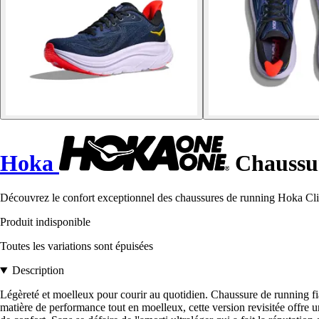
Hoka
Chaussur
Découvrez le confort exceptionnel des chaussures de running Hoka Clif
Produit indisponible
Toutes les variations sont épuisées
Description
Légèreté et moelleux pour courir au quotidien. Chaussure de running fia
matière de performance tout en moelleux, cette version revisitée offre 