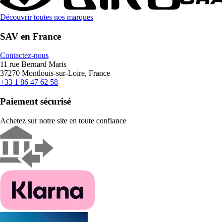
Découvrir toutes nos marques
SAV en France
Contactez-nous
11 rue Bernard Maris
37270 Montlouis-sur-Loire, France
+33 1 86 47 62 58
Paiement sécurisé
Achetez sur notre site en toute confiance