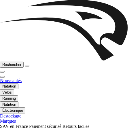
Rechercher
Nouveautés
Natation
Vélos
Running
Nutrition
Électronique
Destockage
Marques
SAV en France
Paiement sécurisé
Retours faciles