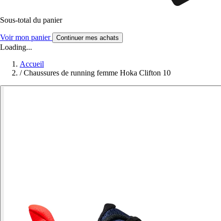
Sous-total du panier
Voir mon panier
Continuer mes achats
Loading...
Accueil
/
Chaussures de running femme Hoka Clifton 10