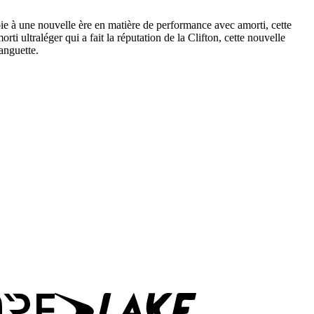
ie à une nouvelle ère en matière de performance avec amorti, cette
i ultraléger qui a fait la réputation de la Clifton, cette nouvelle
anguette.