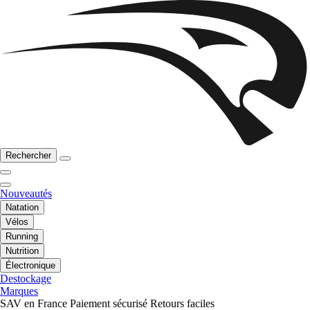
Rechercher
Nouveautés
Natation
Vélos
Running
Nutrition
Électronique
Destockage
Marques
SAV en France
Paiement sécurisé
Retours faciles