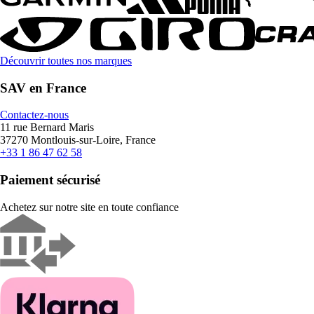
Découvrir toutes nos marques
SAV en France
Contactez-nous
11 rue Bernard Maris
37270 Montlouis-sur-Loire, France
+33 1 86 47 62 58
Paiement sécurisé
Achetez sur notre site en toute confiance