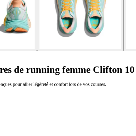
es de running femme Clifton 10
ues pour allier légèreté et confort lors de vos courses.