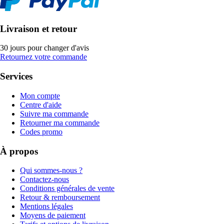
Livraison et retour
30 jours pour changer d'avis
Retournez votre commande
Services
Mon compte
Centre d'aide
Suivre ma commande
Retourner ma commande
Codes promo
À propos
Qui sommes-nous ?
Contactez-nous
Conditions générales de vente
Retour & remboursement
Mentions légales
Moyens de paiement