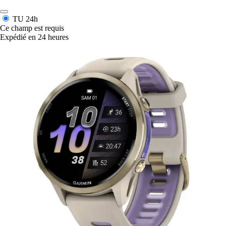
TU
24h
Ce champ est requis
Expédié en 24 heures