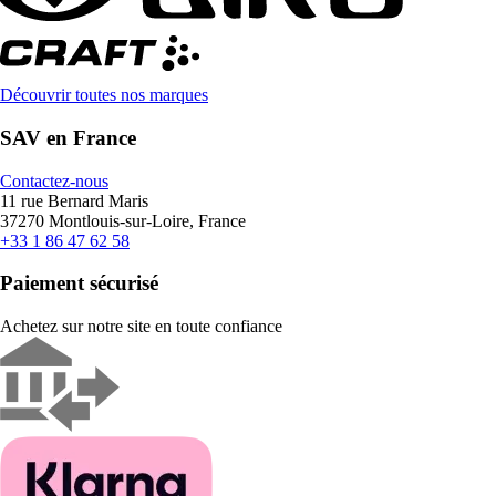
Découvrir toutes nos marques
SAV en France
Contactez-nous
11 rue Bernard Maris
37270 Montlouis-sur-Loire, France
+33 1 86 47 62 58
Paiement sécurisé
Achetez sur notre site en toute confiance