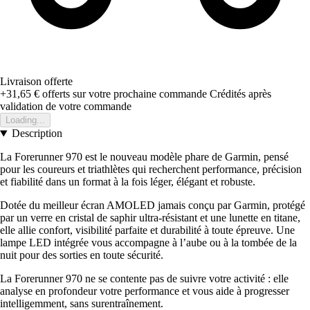
Livraison offerte
+31,65 €
offerts sur votre prochaine commande
Crédités après
validation de votre commande
Loading...
Description
La Forerunner 970 est le nouveau modèle phare de Garmin, pensé
pour les coureurs et triathlètes qui recherchent performance, précision
et fiabilité dans un format à la fois léger, élégant et robuste.
Dotée du meilleur écran AMOLED jamais conçu par Garmin, protégé
par un verre en cristal de saphir ultra-résistant et une lunette en titane,
elle allie confort, visibilité parfaite et durabilité à toute épreuve. Une
lampe LED intégrée vous accompagne à l’aube ou à la tombée de la
nuit pour des sorties en toute sécurité.
La Forerunner 970 ne se contente pas de suivre votre activité : elle
analyse en profondeur votre performance et vous aide à progresser
intelligemment, sans surentraînement.