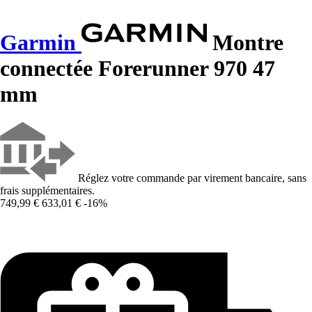
Garmin
Montre
connectée Forerunner 970 47
mm
Réglez votre commande par virement bancaire, sans
frais supplémentaires.
749,99 €
633,01 €
-16%