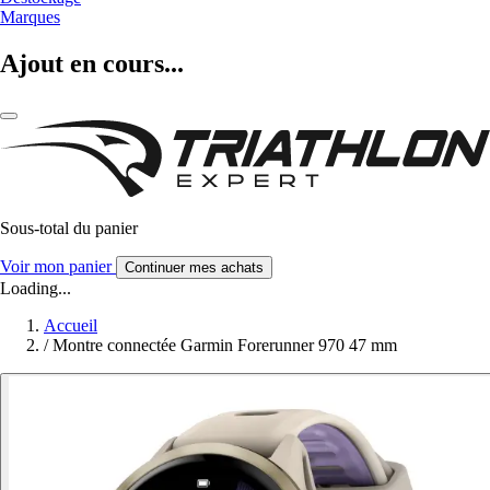
Marques
Ajout en cours...
Sous-total du panier
Voir mon panier
Continuer mes achats
Loading...
Accueil
/
Montre connectée Garmin Forerunner 970 47 mm