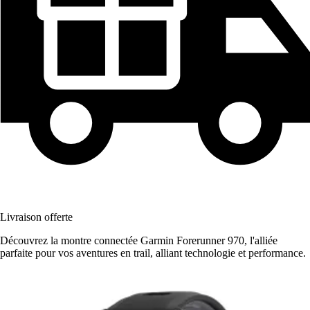
Livraison offerte
Découvrez la montre connectée Garmin Forerunner 970, l'alliée
parfaite pour vos aventures en trail, alliant technologie et performance.