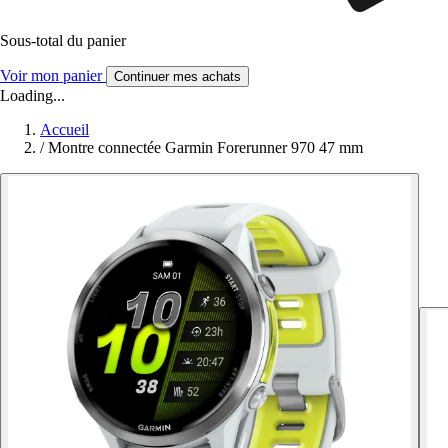
Sous-total du panier
Voir mon panier
Continuer mes achats
Loading...
Accueil
/
Montre connectée Garmin Forerunner 970 47 mm