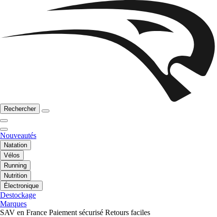
Rechercher
Nouveautés
Natation
Vélos
Running
Nutrition
Électronique
Destockage
Marques
SAV en France
Paiement sécurisé
Retours faciles