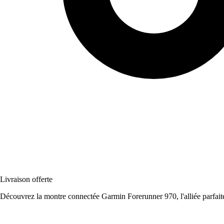
Livraison offerte
Découvrez la montre connectée Garmin Forerunner 970, l'alliée parfaite 