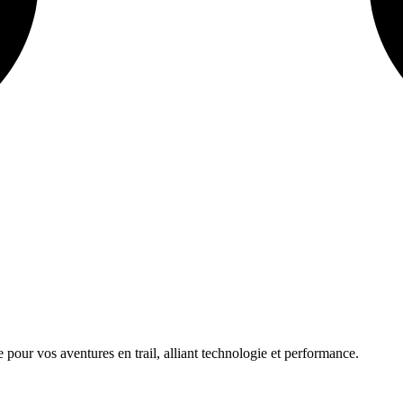
pour vos aventures en trail, alliant technologie et performance.