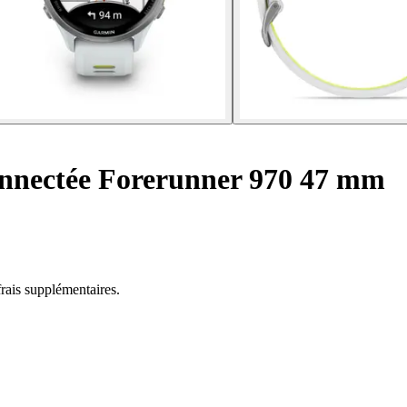
nnectée Forerunner 970 47 mm
rais supplémentaires.