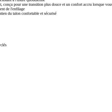
t, conçu pour une transition plus douce et un confort accru lorsque vou
nt de l'enfilage
tien du talon confortable et sécurisé
clés