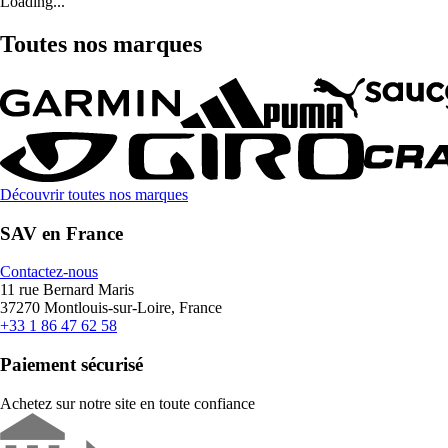
Loading...
Toutes nos marques
Découvrir toutes nos marques
SAV en France
Contactez-nous
11 rue Bernard Maris
37270 Montlouis-sur-Loire, France
+33 1 86 47 62 58
Paiement sécurisé
Achetez sur notre site en toute confiance