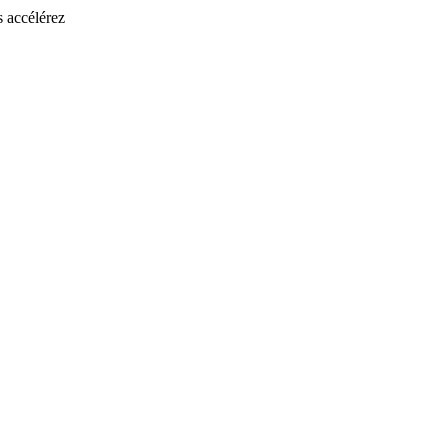
s accélérez