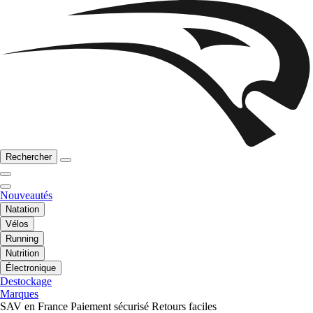
Rechercher
Nouveautés
Natation
Vélos
Running
Nutrition
Électronique
Destockage
Marques
SAV en France
Paiement sécurisé
Retours faciles