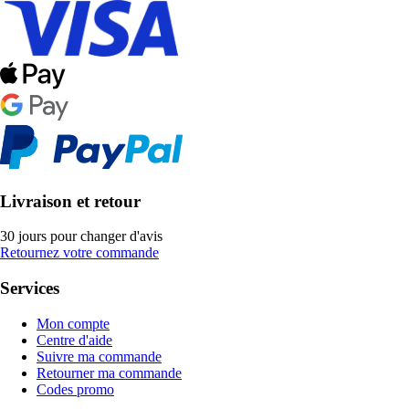
Livraison et retour
30 jours pour changer d'avis
Retournez votre commande
Services
Mon compte
Centre d'aide
Suivre ma commande
Retourner ma commande
Codes promo