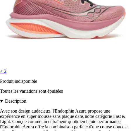
+-2
Produit indisponible
Toutes les variations sont épuisées
Description
Avec son design audacieux, l'Endorphin Azura propose une
expérience en super mousse sans plaque dans notre catégorie Fast &
Light. Conçue comme un entraîneur quotidien haute performance,
l'Endorphin Azura offre la combinaison parfaite d'une course douce et