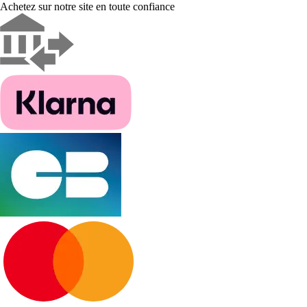
Achetez sur notre site en toute confiance