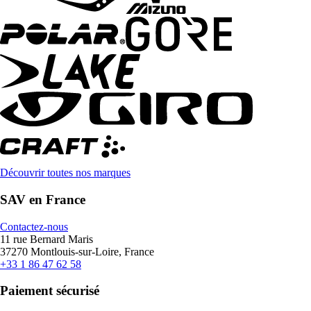
Découvrir toutes nos marques
SAV en France
Contactez-nous
11 rue Bernard Maris
37270 Montlouis-sur-Loire, France
+33 1 86 47 62 58
Paiement sécurisé