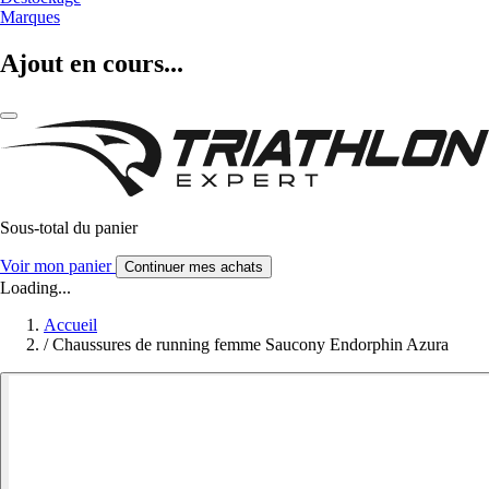
Marques
Ajout en cours...
Sous-total du panier
Voir mon panier
Continuer mes achats
Loading...
Accueil
/
Chaussures de running femme Saucony Endorphin Azura