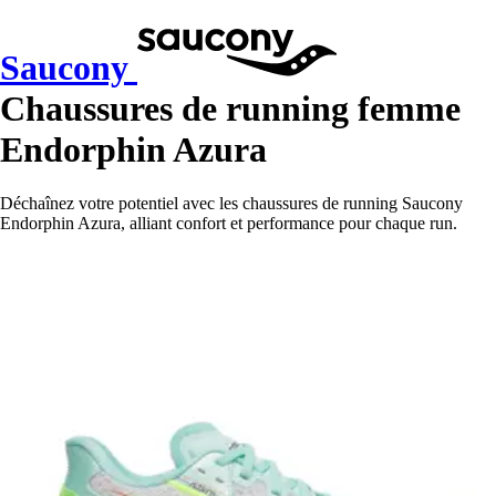
Saucony
Chaussures de running femme
Endorphin Azura
Déchaînez votre potentiel avec les chaussures de running Saucony
Endorphin Azura, alliant confort et performance pour chaque run.