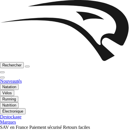
Rechercher
Nouveautés
Natation
Vélos
Running
Nutrition
Électronique
Destockage
Marques
SAV en France
Paiement sécurisé
Retours faciles