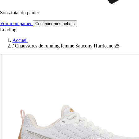
Sous-total du panier
Voir mon panier
Continuer mes achats
Loading...
Accueil
/
Chaussures de running femme Saucony Hurricane 25