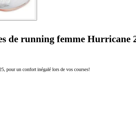
s de running femme Hurricane 
, pour un confort inégalé lors de vos courses!