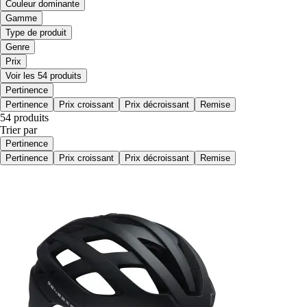
Couleur dominante
Gamme
Type de produit
Genre
Prix
Voir les 54 produits
Pertinence
Pertinence
Prix croissant
Prix décroissant
Remise
54 produits
Trier par
Pertinence
Pertinence
Prix croissant
Prix décroissant
Remise