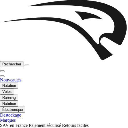
Rechercher
Nouveautés
Natation
Vélos
Running
Nutrition
Électronique
Destockage
Marques
SAV en France
Paiement sécurisé
Retours faciles