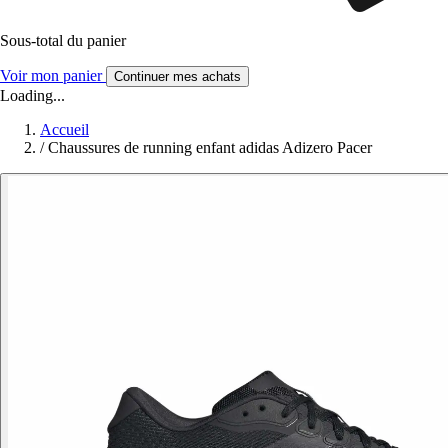
Sous-total du panier
Voir mon panier
Continuer mes achats
Loading...
Accueil
/
Chaussures de running enfant adidas Adizero Pacer