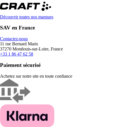
Découvrir toutes nos marques
SAV en France
Contactez-nous
11 rue Bernard Maris
37270 Montlouis-sur-Loire, France
+33 1 86 47 62 58
Paiement sécurisé
Achetez sur notre site en toute confiance