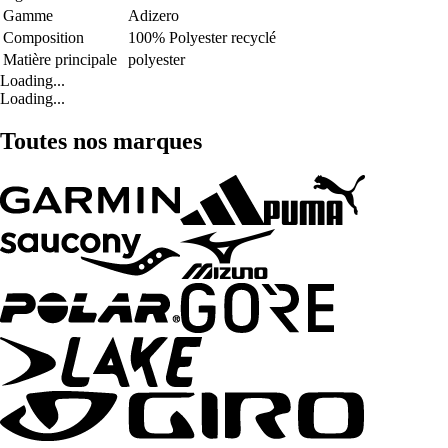
Gamme
Adizero
Composition
100% Polyester recyclé
Matière principale
polyester
Loading...
Loading...
Toutes nos marques