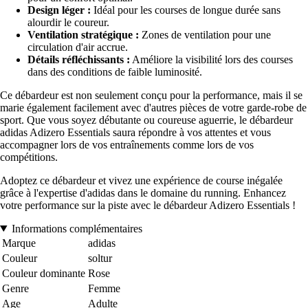
Design léger :
Idéal pour les courses de longue durée sans
alourdir le coureur.
Ventilation stratégique :
Zones de ventilation pour une
circulation d'air accrue.
Détails réfléchissants :
Améliore la visibilité lors des courses
dans des conditions de faible luminosité.
Ce débardeur est non seulement conçu pour la performance, mais il se
marie également facilement avec d'autres pièces de votre garde-robe de
sport. Que vous soyez débutante ou coureuse aguerrie, le débardeur
adidas Adizero Essentials saura répondre à vos attentes et vous
accompagner lors de vos entraînements comme lors de vos
compétitions.
Adoptez ce débardeur et vivez une expérience de course inégalée
grâce à l'expertise d'adidas dans le domaine du running. Enhancez
votre performance sur la piste avec le débardeur Adizero Essentials !
Informations complémentaires
Marque
adidas
Couleur
soltur
Couleur dominante
Rose
Genre
Femme
Age
Adulte