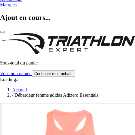
Marques
Ajout en cours...
Sous-total du panier
Voir mon panier
Continuer mes achats
Loading...
Accueil
/
Débardeur femme adidas Adizero Essentials