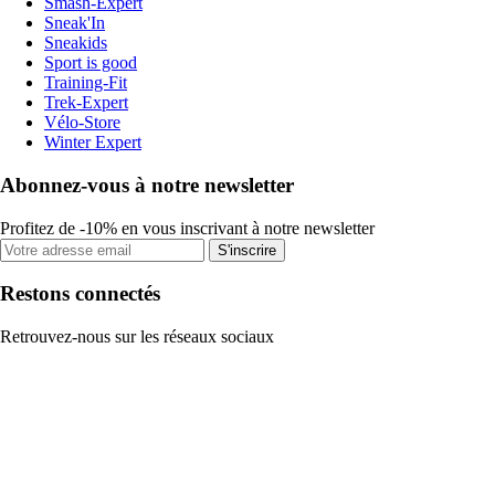
Smash-Expert
Sneak'In
Sneakids
Sport is good
Training-Fit
Trek-Expert
Vélo-Store
Winter Expert
Abonnez-vous à notre newsletter
Profitez de -10% en vous inscrivant à notre newsletter
S'inscrire
Restons connectés
Retrouvez-nous sur les réseaux sociaux