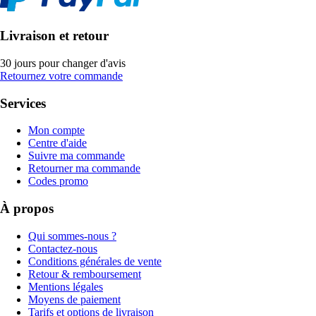
Livraison et retour
30 jours pour changer d'avis
Retournez votre commande
Services
Mon compte
Centre d'aide
Suivre ma commande
Retourner ma commande
Codes promo
À propos
Qui sommes-nous ?
Contactez-nous
Conditions générales de vente
Retour & remboursement
Mentions légales
Moyens de paiement
Tarifs et options de livraison