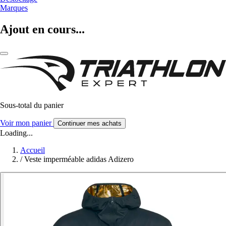
Marques
Ajout en cours...
Sous-total du panier
Voir mon panier
Continuer mes achats
Loading...
Accueil
/
Veste imperméable adidas Adizero