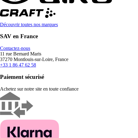
Découvrir toutes nos marques
SAV en France
Contactez-nous
11 rue Bernard Maris
37270 Montlouis-sur-Loire, France
+33 1 86 47 62 58
Paiement sécurisé
Achetez sur notre site en toute confiance