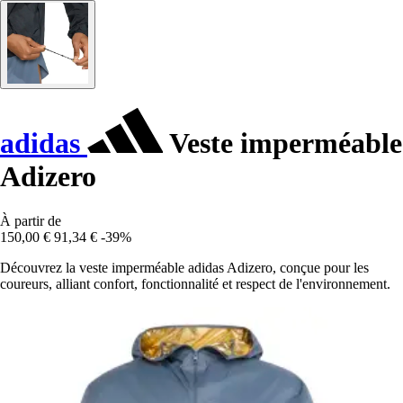
adidas
Veste imperméable
Adizero
À partir de
150,00 €
91,34 €
-39%
Découvrez la veste imperméable adidas Adizero, conçue pour les
coureurs, alliant confort, fonctionnalité et respect de l'environnement.