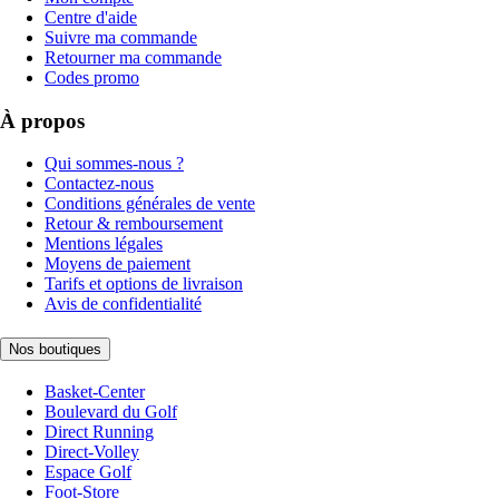
Centre d'aide
Suivre ma commande
Retourner ma commande
Codes promo
À propos
Qui sommes-nous ?
Contactez-nous
Conditions générales de vente
Retour & remboursement
Mentions légales
Moyens de paiement
Tarifs et options de livraison
Avis de confidentialité
Nos boutiques
Basket-Center
Boulevard du Golf
Direct Running
Direct-Volley
Espace Golf
Foot-Store