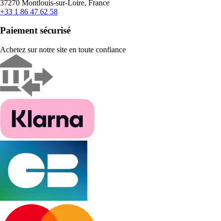
37270 Montlouis-sur-Loire, France
+33 1 86 47 62 58
Paiement sécurisé
Achetez sur notre site en toute confiance