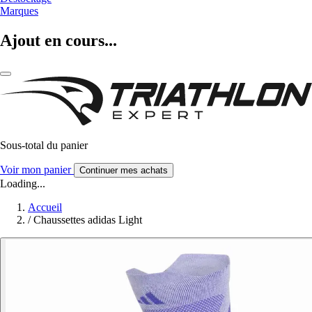
Marques
Ajout en cours...
Sous-total du panier
Voir mon panier
Continuer mes achats
Loading...
Accueil
/
Chaussettes adidas Light