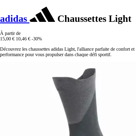
adidas
Chaussettes Light
À partir de
15,00 €
10,46 €
-30%
Découvrez les chaussettes adidas Light, l'alliance parfaite de confort et
performance pour vous propulser dans chaque défi sportif.