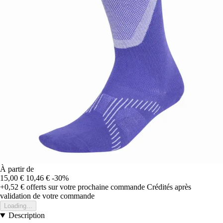
À partir de
15,00 €
10,46 €
-30%
+0,52 €
offerts sur votre prochaine commande
Crédités après
validation de votre commande
Loading...
Description