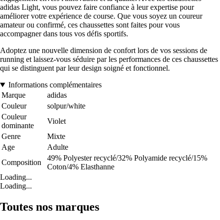
adidas Light, vous pouvez faire confiance à leur expertise pour
améliorer votre expérience de course. Que vous soyez un coureur
amateur ou confirmé, ces chaussettes sont faites pour vous
accompagner dans tous vos défis sportifs.
Adoptez une nouvelle dimension de confort lors de vos sessions de
running et laissez-vous séduire par les performances de ces chaussettes
qui se distinguent par leur design soigné et fonctionnel.
Informations complémentaires
Marque
adidas
Couleur
solpur/white
Couleur
Violet
dominante
Genre
Mixte
Age
Adulte
49% Polyester recyclé/32% Polyamide recyclé/15%
Composition
Coton/4% Elasthanne
Loading...
Loading...
Toutes nos marques