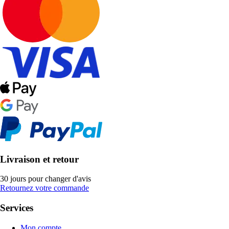
Livraison et retour
30 jours pour changer d'avis
Retournez votre commande
Services
Mon compte