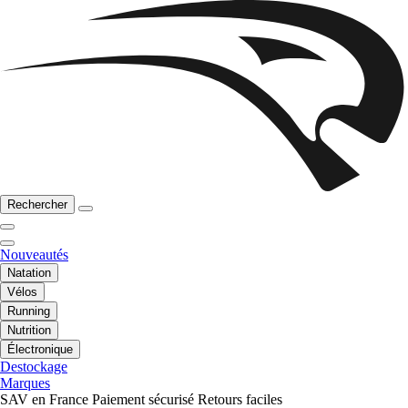
Rechercher
Nouveautés
Natation
Vélos
Running
Nutrition
Électronique
Destockage
Marques
SAV en France
Paiement sécurisé
Retours faciles