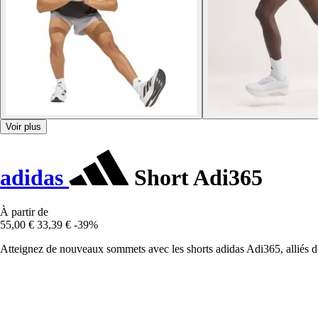
Voir plus
adidas
Short Adi365
À partir de
55,00 €
33,39 €
-39%
Atteignez de nouveaux sommets avec les shorts adidas Adi365, alliés d