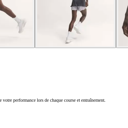
e votre performance lors de chaque course et entraînement.