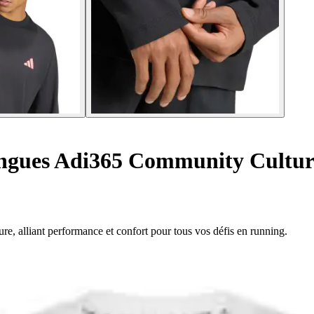
ongues Adi365 Community Cultur
, alliant performance et confort pour tous vos défis en running.