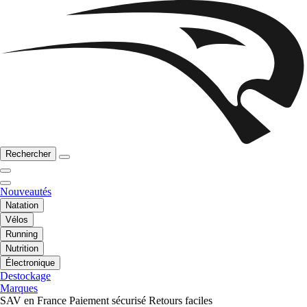
Rechercher
Nouveautés
Natation
Vélos
Running
Nutrition
Électronique
Destockage
Marques
SAV en France
Paiement sécurisé
Retours faciles