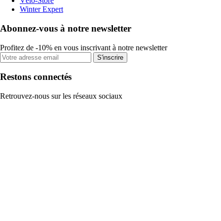
Vélo-Store
Winter Expert
Abonnez-vous à notre newsletter
Profitez de -10% en vous inscrivant à notre newsletter
S'inscrire
Restons connectés
Retrouvez-nous sur les réseaux sociaux