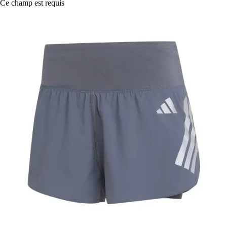
Ce champ est requis