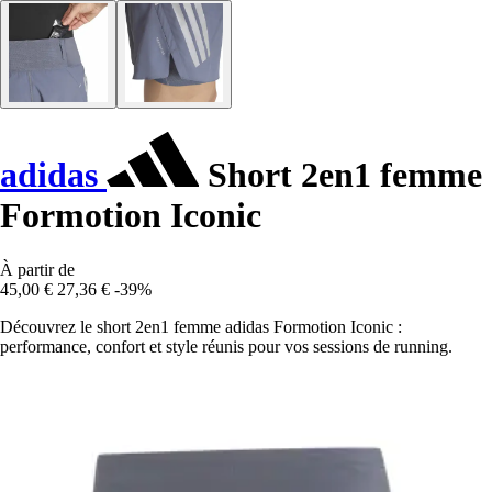
adidas
Short 2en1 femme
Formotion Iconic
À partir de
45,00 €
27,36 €
-39%
Découvrez le short 2en1 femme adidas Formotion Iconic :
performance, confort et style réunis pour vos sessions de running.