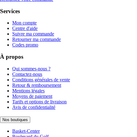
Services
Mon compte
Centre d'aide
Suivre ma commande
Retourner ma commande
Codes promo
À propos
Qui sommes-nous ?
Contactez-nous
Conditions générales de vente
Retour & remboursement
Mentions légales
Moyens de paiement
Tarifs et options de livraison
Avis de confidentialité
Nos boutiques
Basket-Center
Boulevard du Golf