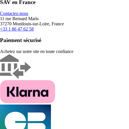
SAV en France
Contactez-nous
11 rue Bernard Maris
37270 Montlouis-sur-Loire, France
+33 1 86 47 62 58
Paiement sécurisé
Achetez sur notre site en toute confiance