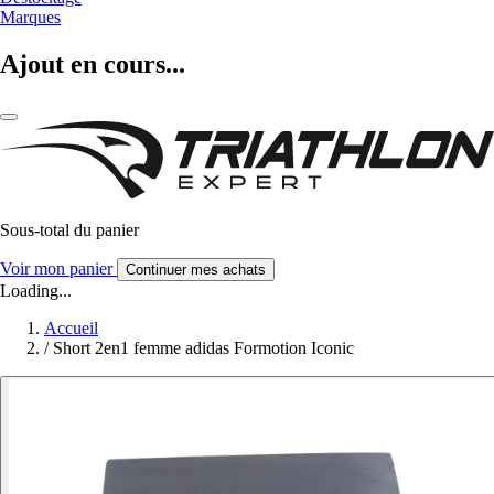
Marques
Ajout en cours...
Sous-total du panier
Voir mon panier
Continuer mes achats
Loading...
Accueil
/
Short 2en1 femme adidas Formotion Iconic