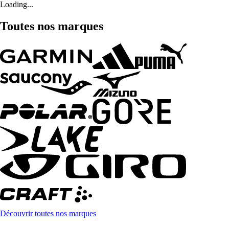
Loading...
Toutes nos marques
Découvrir toutes nos marques