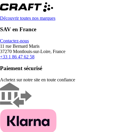
Découvrir toutes nos marques
SAV en France
Contactez-nous
11 rue Bernard Maris
37270 Montlouis-sur-Loire, France
+33 1 86 47 62 58
Paiement sécurisé
Achetez sur notre site en toute confiance