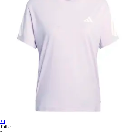
+4
Taille
*