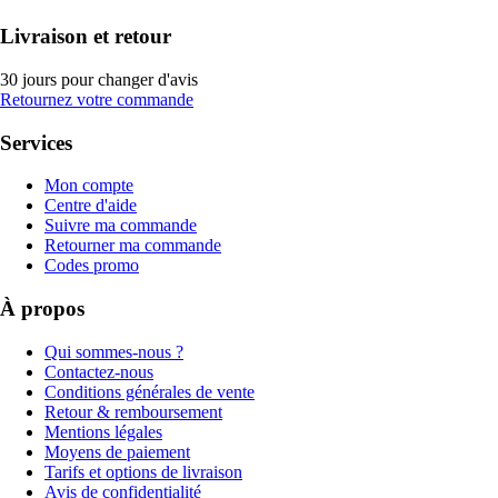
Livraison et retour
30 jours pour changer d'avis
Retournez votre commande
Services
Mon compte
Centre d'aide
Suivre ma commande
Retourner ma commande
Codes promo
À propos
Qui sommes-nous ?
Contactez-nous
Conditions générales de vente
Retour & remboursement
Mentions légales
Moyens de paiement
Tarifs et options de livraison
Avis de confidentialité