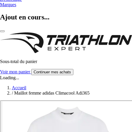
Marques
Ajout en cours...
Sous-total du panier
Voir mon panier
Continuer mes achats
Loading...
Accueil
/
Maillot femme adidas Climacool Adi365