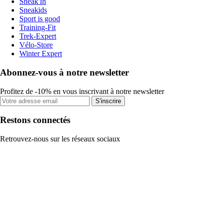
Sneak'In
Sneakids
Sport is good
Training-Fit
Trek-Expert
Vélo-Store
Winter Expert
Abonnez-vous à notre newsletter
Profitez de -10% en vous inscrivant à notre newsletter
S'inscrire
Restons connectés
Retrouvez-nous sur les réseaux sociaux