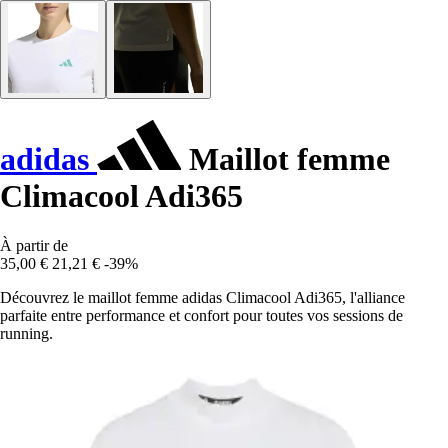
adidas
Maillot femme
Climacool Adi365
À partir de
35,00 €
21,21 €
-39%
Découvrez le maillot femme adidas Climacool Adi365, l'alliance
parfaite entre performance et confort pour toutes vos sessions de
running.