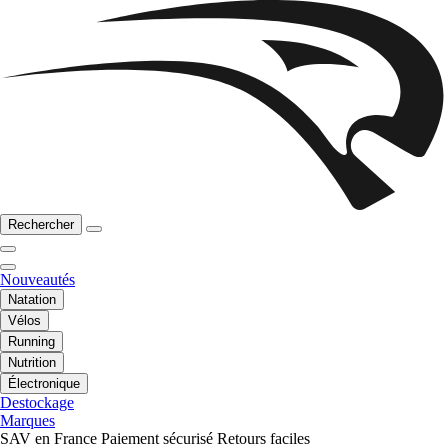
Rechercher
Nouveautés
Natation
Vélos
Running
Nutrition
Électronique
Destockage
Marques
SAV en France
Paiement sécurisé
Retours faciles