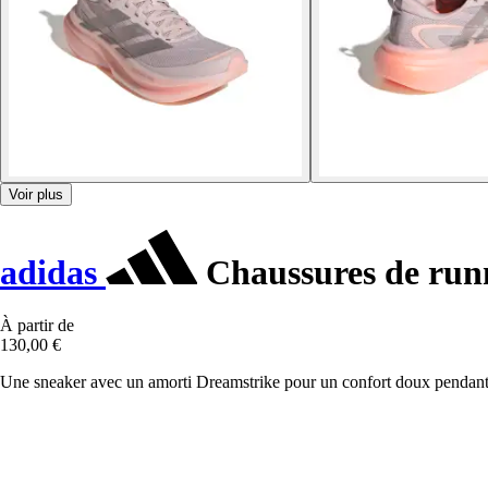
Voir plus
adidas
Chaussures de run
À partir de
130,00 €
Une sneaker avec un amorti Dreamstrike pour un confort doux pendant 