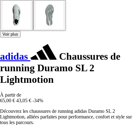
Voir plus
adidas
Chaussures de
running Duramo SL 2
Lightmotion
À partir de
65,00 €
43,05 €
-34%
Découvrez les chaussures de running adidas Duramo SL 2
Lightmotion, alliées parfaites pour performance, confort et style sur
tous les parcours.