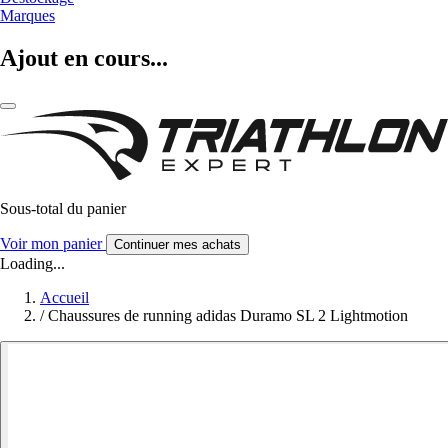
Marques
Ajout en cours...
Sous-total du panier
Voir mon panier
Continuer mes achats
Loading...
Accueil
/
Chaussures de running adidas Duramo SL 2 Lightmotion