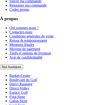
Suivre ma commande
Retourner ma commande
Codes promo
À propos
Qui sommes-nous ?
Contactez-nous
Conditions générales de vente
Retour & remboursement
Mentions légales
Moyens de paiement
Tarifs et options de livraison
Avis de confidentialité
Nos boutiques
Basket-Center
Boulevard du Golf
Direct Running
Direct-Volley
Espace Golf
Foot-Store
Galop-Store