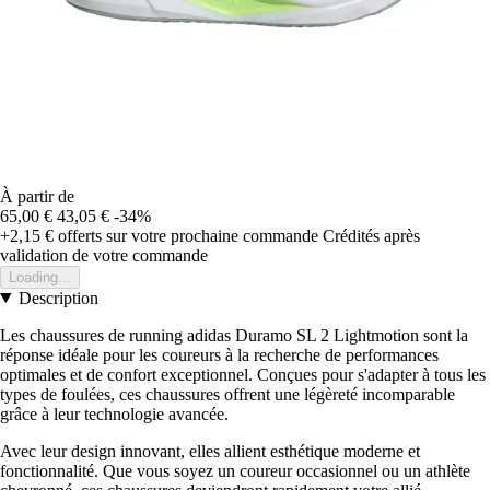
À partir de
65,00 €
43,05 €
-34%
+2,15 €
offerts sur votre prochaine commande
Crédités après
validation de votre commande
Loading...
Description
Les chaussures de running adidas Duramo SL 2 Lightmotion sont la
réponse idéale pour les coureurs à la recherche de performances
optimales et de confort exceptionnel. Conçues pour s'adapter à tous les
types de foulées, ces chaussures offrent une légèreté incomparable
grâce à leur technologie avancée.
Avec leur design innovant, elles allient esthétique moderne et
fonctionnalité. Que vous soyez un coureur occasionnel ou un athlète