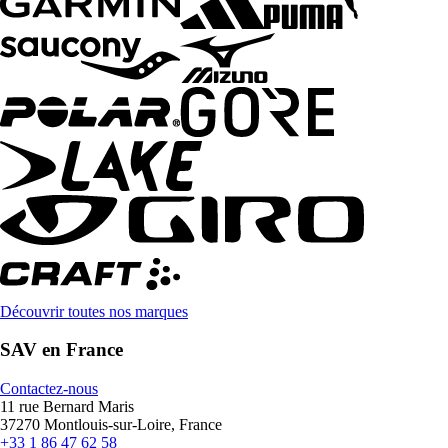
Découvrir toutes nos marques
SAV en France
Contactez-nous
11 rue Bernard Maris
37270 Montlouis-sur-Loire, France
+33 1 86 47 62 58