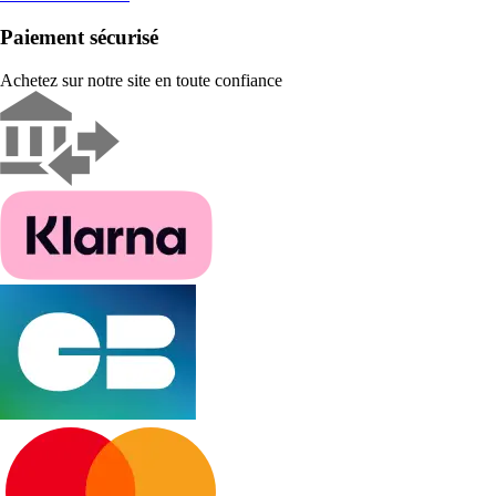
Paiement sécurisé
Achetez sur notre site en toute confiance