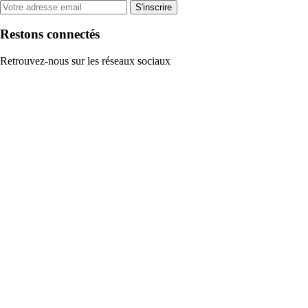
S'inscrire
Restons connectés
Retrouvez-nous sur les réseaux sociaux