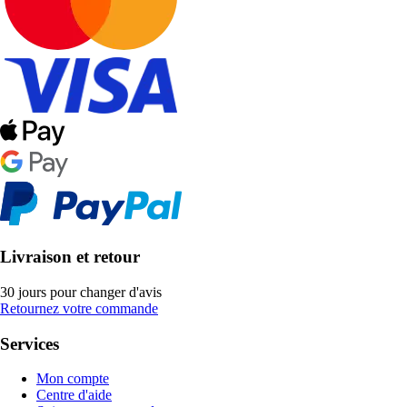
Livraison et retour
30 jours pour changer d'avis
Retournez votre commande
Services
Mon compte
Centre d'aide