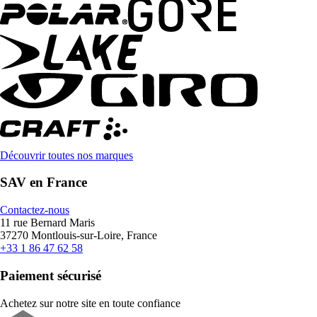
Découvrir toutes nos marques
SAV en France
Contactez-nous
11 rue Bernard Maris
37270 Montlouis-sur-Loire, France
+33 1 86 47 62 58
Paiement sécurisé
Achetez sur notre site en toute confiance