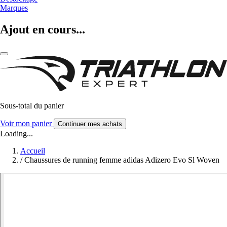
Marques
Ajout en cours...
Sous-total du panier
Voir mon panier
Continuer mes achats
Loading...
Accueil
/
Chaussures de running femme adidas Adizero Evo Sl Woven