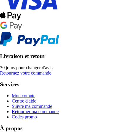
Livraison et retour
30 jours pour changer d'avis
Retournez votre commande
Services
Mon compte
Centre d'aide
Suivre ma commande
Retourner ma commande
Codes promo
À propos