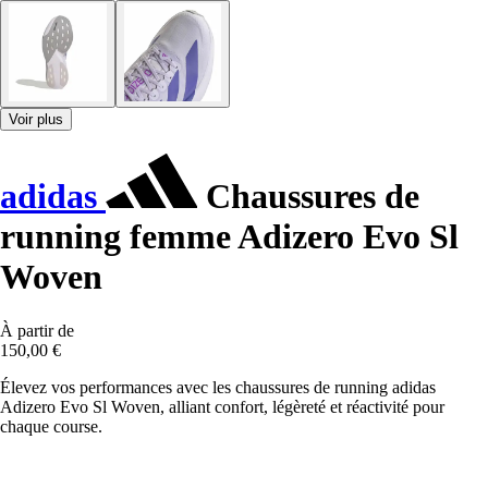
Voir plus
adidas
Chaussures de
running femme Adizero Evo Sl
Woven
À partir de
150,00 €
Élevez vos performances avec les chaussures de running adidas
Adizero Evo Sl Woven, alliant confort, légèreté et réactivité pour
chaque course.