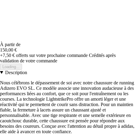
À partir de
150,00 €
+7,50 €
offerts sur votre prochaine commande
Crédités après
validation de votre commande
Loading...
Description
Nous célébrons le dépassement de soi avec notre chaussure de running
Adizero EVO SL. Ce modèle associe une innovation audacieuse à des
performances liées au confort, que ce soit pour l'entraînement ou les
courses. La technologie LightstrikePro offre un amorti léger et une
réactivité qui te permettent de courir sans distraction. Pour un maintien
fiable, la fermeture à lacets assure un chaussant ajusté et
personnalisable. Avec une tige respirante et une semelle extérieure en
caoutchouc durable, cette chaussure est pensée pour répondre aux
besoins des coureurs. Conçue avec l'attention au détail propre à adidas,
elle aide à avancer en toute confiance.