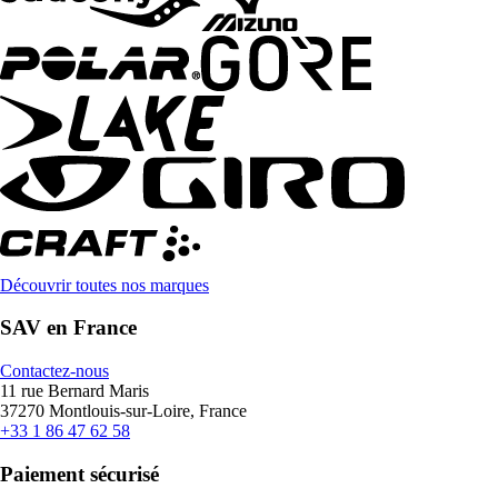
Découvrir toutes nos marques
SAV en France
Contactez-nous
11 rue Bernard Maris
37270 Montlouis-sur-Loire, France
+33 1 86 47 62 58
Paiement sécurisé