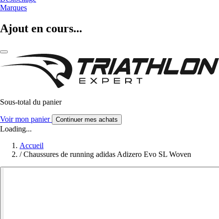
Marques
Ajout en cours...
Sous-total du panier
Voir mon panier
Continuer mes achats
Loading...
Accueil
/
Chaussures de running adidas Adizero Evo SL Woven