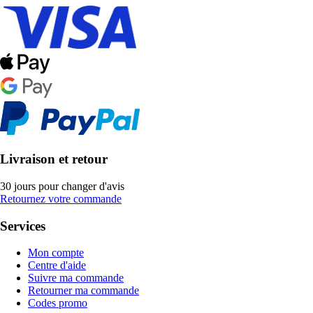
Livraison et retour
30 jours pour changer d'avis
Retournez votre commande
Services
Mon compte
Centre d'aide
Suivre ma commande
Retourner ma commande
Codes promo