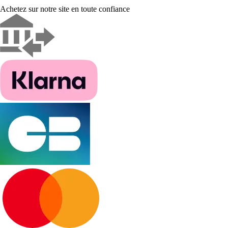
Achetez sur notre site en toute confiance