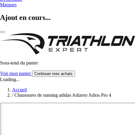
Marques
Ajout en cours...
Sous-total du panier
Voir mon panier
Continuer mes achats
Loading...
Accueil
/
Chaussures de running adidas Adizero Adios Pro 4