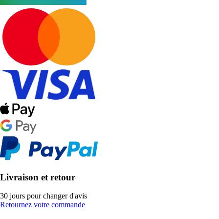
Livraison et retour
30 jours pour changer d'avis
Retournez votre commande