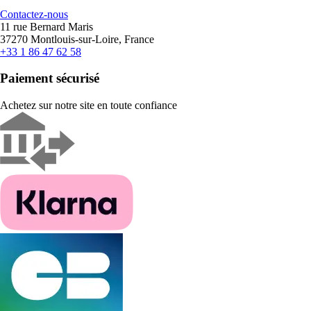
Contactez-nous
11 rue Bernard Maris
37270 Montlouis-sur-Loire, France
+33 1 86 47 62 58
Paiement sécurisé
Achetez sur notre site en toute confiance