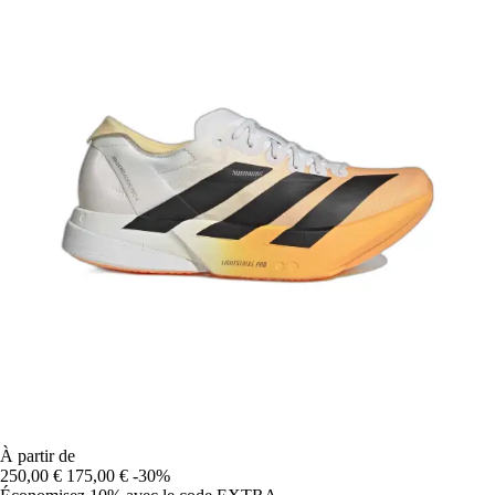
À partir de
250,00 €
175,00 €
-30%