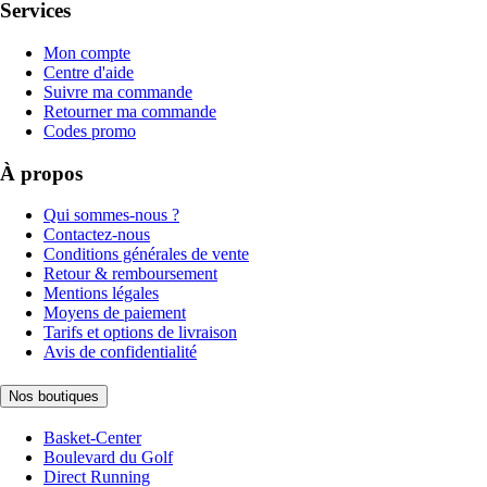
Services
Mon compte
Centre d'aide
Suivre ma commande
Retourner ma commande
Codes promo
À propos
Qui sommes-nous ?
Contactez-nous
Conditions générales de vente
Retour & remboursement
Mentions légales
Moyens de paiement
Tarifs et options de livraison
Avis de confidentialité
Nos boutiques
Basket-Center
Boulevard du Golf
Direct Running