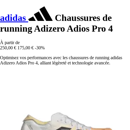
adidas
Chaussures de
running Adizero Adios Pro 4
À partir de
250,00 €
175,00 €
-30%
Optimisez vos performances avec les chaussures de running adidas
Adizero Adios Pro 4, alliant légèreté et technologie avancée.