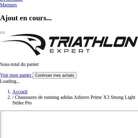
Marques
Ajout en cours...
Sous-total du panier
Voir mon panier
Continuer mes achats
Loading...
Accueil
/
Chaussures de running adidas Adizero Prime X3 Strung Light
Strike Pro