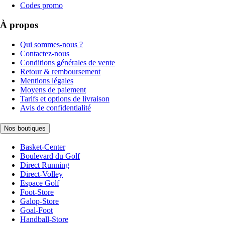
Codes promo
À propos
Qui sommes-nous ?
Contactez-nous
Conditions générales de vente
Retour & remboursement
Mentions légales
Moyens de paiement
Tarifs et options de livraison
Avis de confidentialité
Nos boutiques
Basket-Center
Boulevard du Golf
Direct Running
Direct-Volley
Espace Golf
Foot-Store
Galop-Store
Goal-Foot
Handball-Store