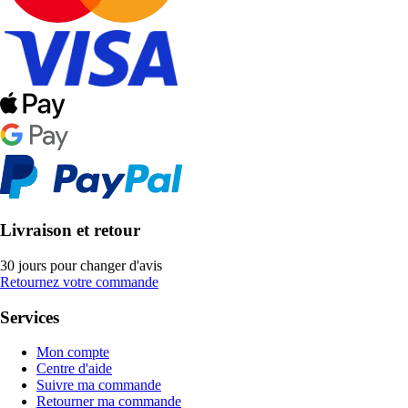
Livraison et retour
30 jours pour changer d'avis
Retournez votre commande
Services
Mon compte
Centre d'aide
Suivre ma commande
Retourner ma commande