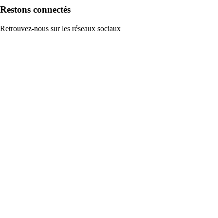
Restons connectés
Retrouvez-nous sur les réseaux sociaux