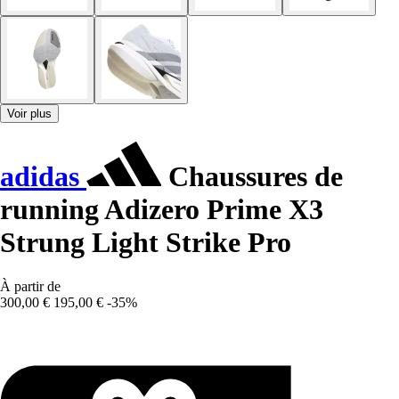
Voir plus
adidas
Chaussures de
running Adizero Prime X3
Strung Light Strike Pro
À partir de
300,00 €
195,00 €
-35%