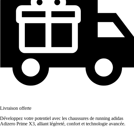
Livraison offerte
Développez votre potentiel avec les chaussures de running adidas
Adizero Prime X3, alliant légèreté, confort et technologie avancée.