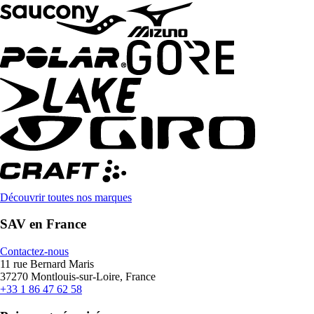
Découvrir toutes nos marques
SAV en France
Contactez-nous
11 rue Bernard Maris
37270 Montlouis-sur-Loire, France
+33 1 86 47 62 58