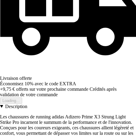
Livraison offerte
Économisez 10%
avec le code
EXTRA
+9,75 €
offerts sur votre prochaine commande
Crédités après
validation de votre commande
Loading...
Description
Les chaussures de running adidas Adizero Prime X3 Strung Light
Strike Pro incarnent le summum de la performance et de l'innovation.
Conçues pour les coureurs exigeants, ces chaussures allient légèreté et
confort, vous permettant de dépasser vos limites sur la route ou sur les