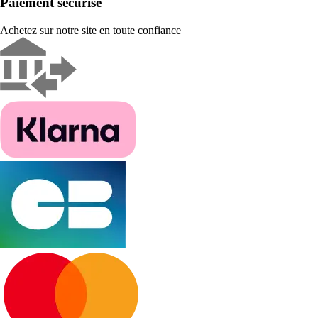
Paiement sécurisé
Achetez sur notre site en toute confiance