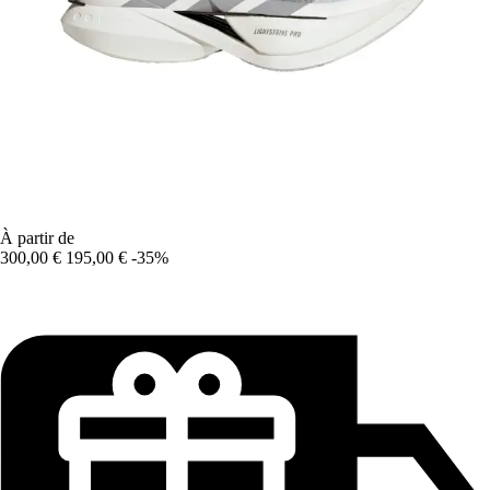
À partir de
300,00 €
195,00 €
-35%