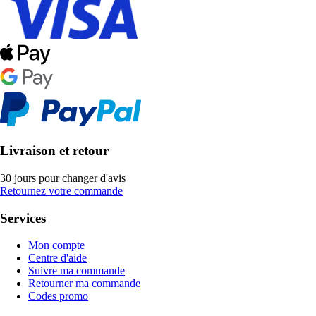
Livraison et retour
30 jours pour changer d'avis
Retournez votre commande
Services
Mon compte
Centre d'aide
Suivre ma commande
Retourner ma commande
Codes promo