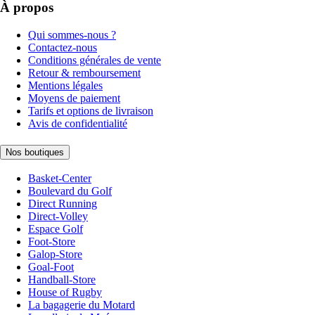
À propos
Qui sommes-nous ?
Contactez-nous
Conditions générales de vente
Retour & remboursement
Mentions légales
Moyens de paiement
Tarifs et options de livraison
Avis de confidentialité
Nos boutiques
Basket-Center
Boulevard du Golf
Direct Running
Direct-Volley
Espace Golf
Foot-Store
Galop-Store
Goal-Foot
Handball-Store
House of Rugby
La bagagerie du Motard