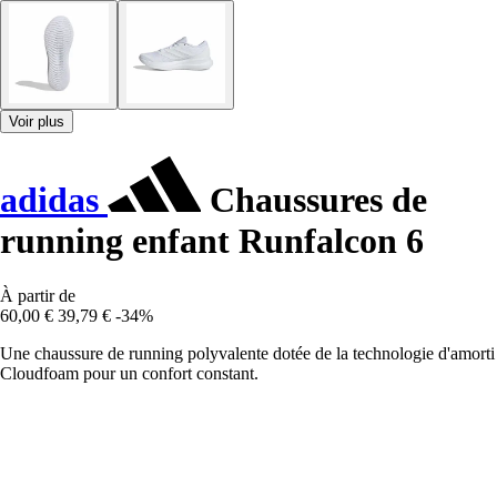
Voir plus
adidas
Chaussures de
running enfant Runfalcon 6
À partir de
60,00 €
39,79 €
-34%
Une chaussure de running polyvalente dotée de la technologie d'amorti
Cloudfoam pour un confort constant.