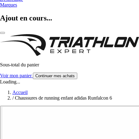
Marques
Ajout en cours...
Sous-total du panier
Voir mon panier
Continuer mes achats
Loading...
Accueil
/
Chaussures de running enfant adidas Runfalcon 6