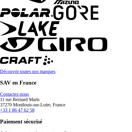
Découvrir toutes nos marques
SAV en France
Contactez-nous
11 rue Bernard Maris
37270 Montlouis-sur-Loire, France
+33 1 86 47 62 58
Paiement sécurisé