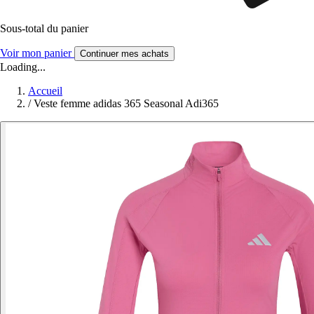
Sous-total du panier
Voir mon panier
Continuer mes achats
Loading...
Accueil
/
Veste femme adidas 365 Seasonal Adi365