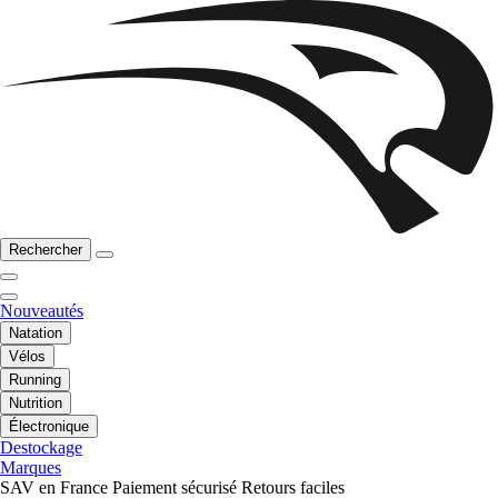
Rechercher
Nouveautés
Natation
Vélos
Running
Nutrition
Électronique
Destockage
Marques
SAV en France
Paiement sécurisé
Retours faciles