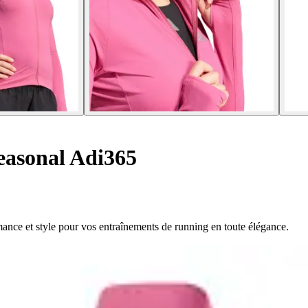
easonal Adi365
nce et style pour vos entraînements de running en toute élégance.