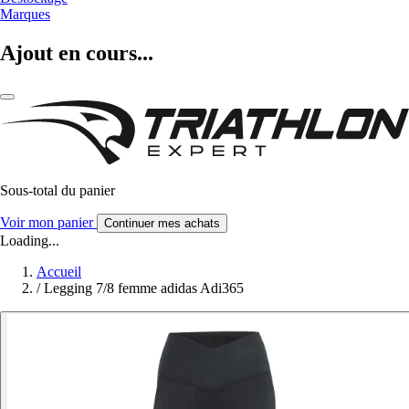
Marques
Ajout en cours...
Sous-total du panier
Voir mon panier
Continuer mes achats
Loading...
Accueil
/
Legging 7/8 femme adidas Adi365