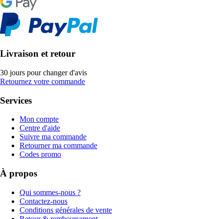
Livraison et retour
30 jours pour changer d'avis
Retournez votre commande
Services
Mon compte
Centre d'aide
Suivre ma commande
Retourner ma commande
Codes promo
À propos
Qui sommes-nous ?
Contactez-nous
Conditions générales de vente
Retour & remboursement