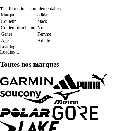
Informations complémentaires
Marque
adidas
Couleur
black
Couleur dominante
Noir
Genre
Femme
Age
Adulte
Loading...
Loading...
Toutes nos marques