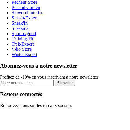
Pecheur-Store
Pet and Garden
Slowood Interior
Smash-Expert
Sneak'In
Sneakids
Sport is good
Training-Fit
Trek-Expert
Vélo-Store
Winter Expert
Abonnez-vous à notre newsletter
Profitez de -10% en vous inscrivant à notre newsletter
S'inscrire
Restons connectés
Retrouvez-nous sur les réseaux sociaux