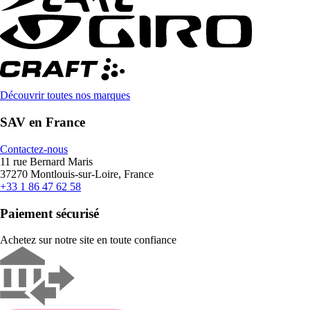
Découvrir toutes nos marques
SAV en France
Contactez-nous
11 rue Bernard Maris
37270 Montlouis-sur-Loire, France
+33 1 86 47 62 58
Paiement sécurisé
Achetez sur notre site en toute confiance