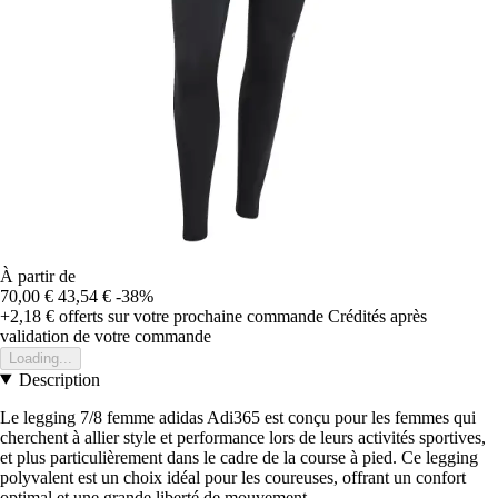
À partir de
70,00 €
43,54 €
-38%
+2,18 €
offerts sur votre prochaine commande
Crédités après
validation de votre commande
Loading...
Description
Le legging 7/8 femme adidas Adi365 est conçu pour les femmes qui
cherchent à allier style et performance lors de leurs activités sportives,
et plus particulièrement dans le cadre de la course à pied. Ce legging
polyvalent est un choix idéal pour les coureuses, offrant un confort
optimal et une grande liberté de mouvement.