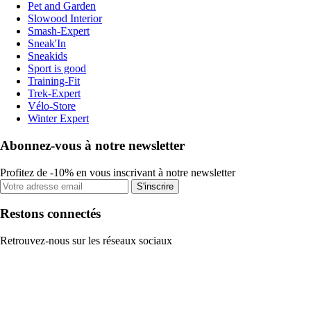
Pet and Garden
Slowood Interior
Smash-Expert
Sneak'In
Sneakids
Sport is good
Training-Fit
Trek-Expert
Vélo-Store
Winter Expert
Abonnez-vous à notre newsletter
Profitez de -10% en vous inscrivant à notre newsletter
S'inscrire
Restons connectés
Retrouvez-nous sur les réseaux sociaux