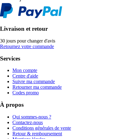
Livraison et retour
30 jours pour changer d'avis
Retournez votre commande
Services
Mon compte
Centre d'aide
Suivre ma commande
Retourner ma commande
Codes promo
À propos
Qui sommes-nous ?
Contactez-nous
Conditions générales de vente
Retour & remboursement