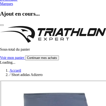
Marques
Ajout en cours...
Sous-total du panier
Voir mon panier
Continuer mes achats
Loading...
Accueil
/
Short adidas Adizero