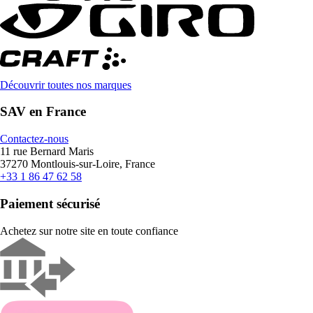
Découvrir toutes nos marques
SAV en France
Contactez-nous
11 rue Bernard Maris
37270 Montlouis-sur-Loire, France
+33 1 86 47 62 58
Paiement sécurisé
Achetez sur notre site en toute confiance