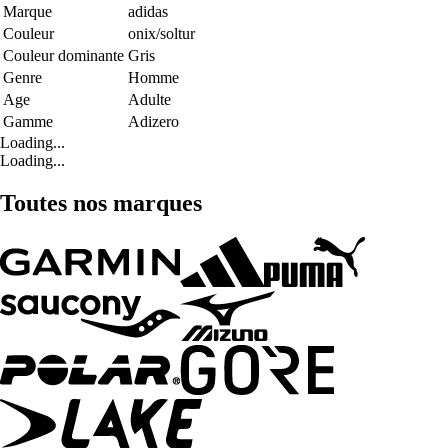
Marque
adidas
Couleur
onix/soltur
Couleur dominante
Gris
Genre
Homme
Age
Adulte
Gamme
Adizero
Loading...
Loading...
Toutes nos marques