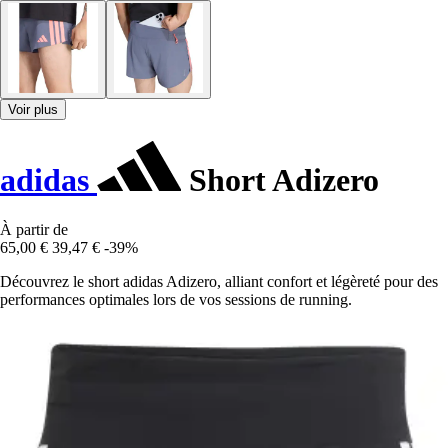
Voir plus
adidas
Short Adizero
À partir de
65,00 €
39,47 €
-39%
Découvrez le short adidas Adizero, alliant confort et légèreté pour des
performances optimales lors de vos sessions de running.