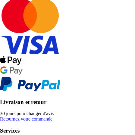
Livraison et retour
30 jours pour changer d'avis
Retournez votre commande
Services