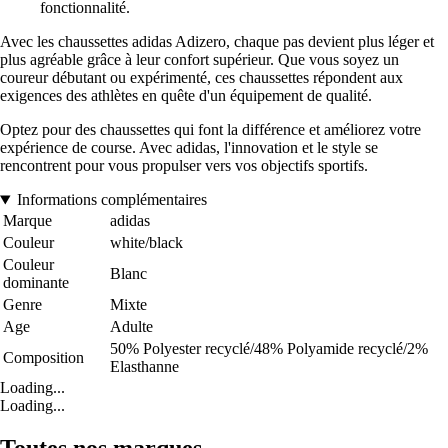
fonctionnalité.
Avec les chaussettes adidas Adizero, chaque pas devient plus léger et
plus agréable grâce à leur confort supérieur. Que vous soyez un
coureur débutant ou expérimenté, ces chaussettes répondent aux
exigences des athlètes en quête d'un équipement de qualité.
Optez pour des chaussettes qui font la différence et améliorez votre
expérience de course. Avec adidas, l'innovation et le style se
rencontrent pour vous propulser vers vos objectifs sportifs.
Informations complémentaires
Marque
adidas
Couleur
white/black
Couleur
Blanc
dominante
Genre
Mixte
Age
Adulte
50% Polyester recyclé/48% Polyamide recyclé/2%
Composition
Elasthanne
Loading...
Loading...