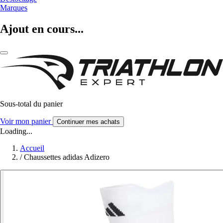
Marques
Ajout en cours...
Sous-total du panier
Voir mon panier
Continuer mes achats
Loading...
Accueil
/
Chaussettes adidas Adizero