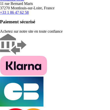
11 rue Bernard Maris
37270 Montlouis-sur-Loire, France
+33 1 86 47 62 58
Paiement sécurisé
Achetez sur notre site en toute confiance