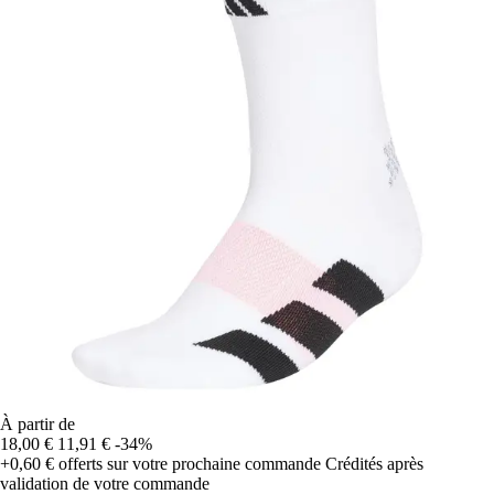
À partir de
18,00 €
11,91 €
-34%
+0,60 €
offerts sur votre prochaine commande
Crédités après
validation de votre commande