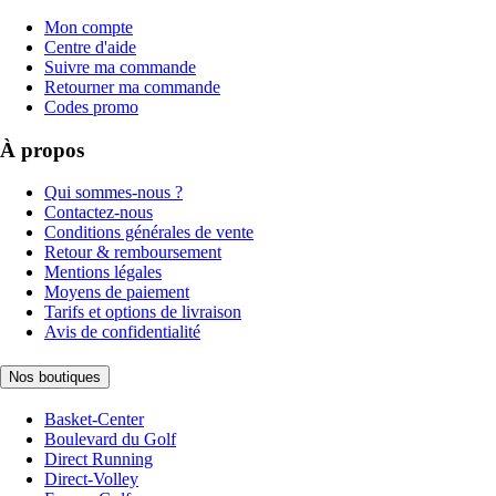
Mon compte
Centre d'aide
Suivre ma commande
Retourner ma commande
Codes promo
À propos
Qui sommes-nous ?
Contactez-nous
Conditions générales de vente
Retour & remboursement
Mentions légales
Moyens de paiement
Tarifs et options de livraison
Avis de confidentialité
Nos boutiques
Basket-Center
Boulevard du Golf
Direct Running
Direct-Volley