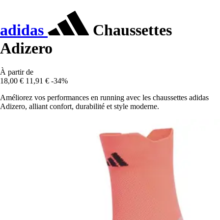
adidas
Chaussettes
Adizero
À partir de
18,00 €
11,91 €
-34%
Améliorez vos performances en running avec les chaussettes adidas
Adizero, alliant confort, durabilité et style moderne.