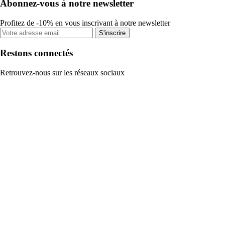
Abonnez-vous à notre newsletter
Profitez de -10% en vous inscrivant à notre newsletter
S'inscrire
Restons connectés
Retrouvez-nous sur les réseaux sociaux