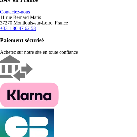
Contactez-nous
11 rue Bernard Maris
37270 Montlouis-sur-Loire, France
+33 1 86 47 62 58
Paiement sécurisé
Achetez sur notre site en toute confiance