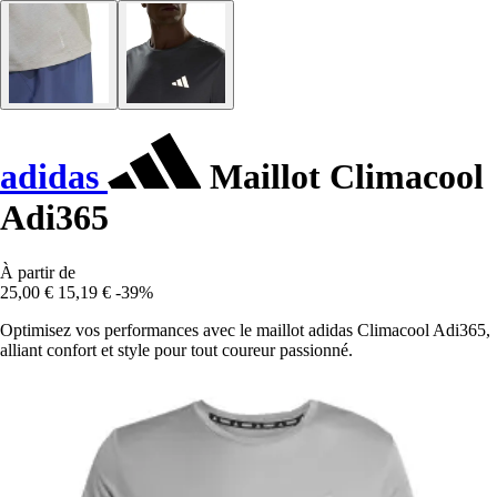
adidas
Maillot Climacool
Adi365
À partir de
25,00 €
15,19 €
-39%
Optimisez vos performances avec le maillot adidas Climacool Adi365,
alliant confort et style pour tout coureur passionné.