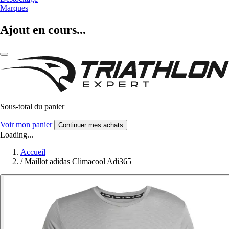
Marques
Ajout en cours...
Sous-total du panier
Voir mon panier
Continuer mes achats
Loading...
Accueil
/
Maillot adidas Climacool Adi365