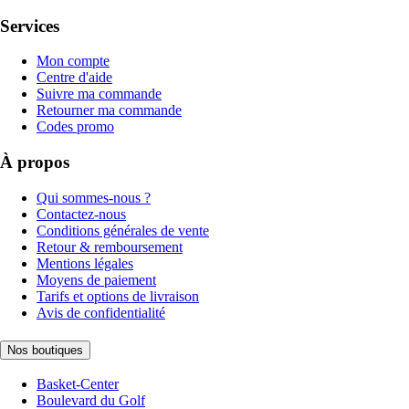
Services
Mon compte
Centre d'aide
Suivre ma commande
Retourner ma commande
Codes promo
À propos
Qui sommes-nous ?
Contactez-nous
Conditions générales de vente
Retour & remboursement
Mentions légales
Moyens de paiement
Tarifs et options de livraison
Avis de confidentialité
Nos boutiques
Basket-Center
Boulevard du Golf