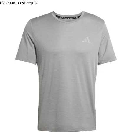
Ce champ est requis