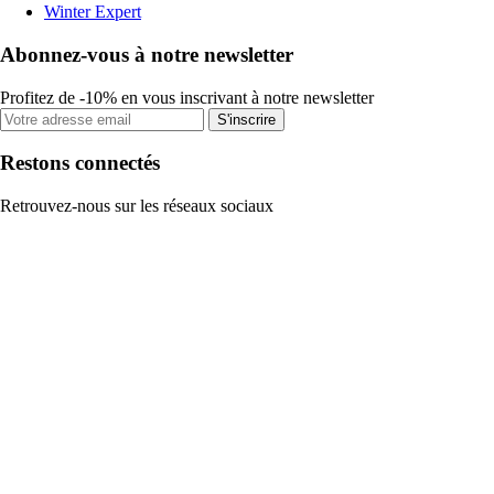
Winter Expert
Abonnez-vous à notre newsletter
Profitez de -10% en vous inscrivant à notre newsletter
S'inscrire
Restons connectés
Retrouvez-nous sur les réseaux sociaux