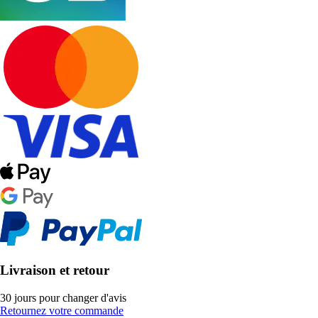
Livraison et retour
30 jours pour changer d'avis
Retournez votre commande