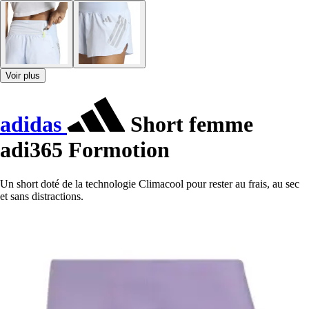
Voir plus
adidas
Short femme
adi365 Formotion
Un short doté de la technologie Climacool pour rester au frais, au sec
et sans distractions.