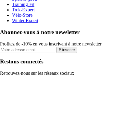
Training-Fit
Trek-Expert
Vélo-Store
Winter Expert
Abonnez-vous à notre newsletter
Profitez de -10% en vous inscrivant à notre newsletter
S'inscrire
Restons connectés
Retrouvez-nous sur les réseaux sociaux