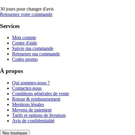
30 jours pour changer d'avis
Retournez votre commande
Services
Mon compte
Centre d'aide
Suivre ma commande
Retourner ma commande
Codes promo
À propos
Qui sommes-nous ?
Contactez-nous
Conditions générales de vente
Retour & remboursement
Mentions légales
Moyens de paiement
Tarifs et options de livraison
Avis de confidentialité
Nos boutiques