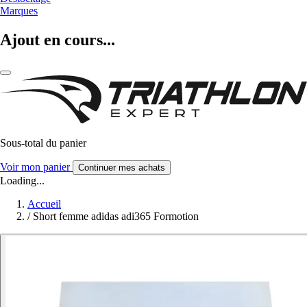
Marques
Ajout en cours...
Sous-total du panier
Voir mon panier
Continuer mes achats
Loading...
Accueil
/
Short femme adidas adi365 Formotion