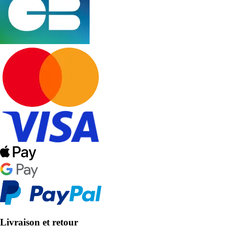
Livraison et retour