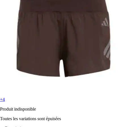
+4
Produit indisponible
Toutes les variations sont épuisées