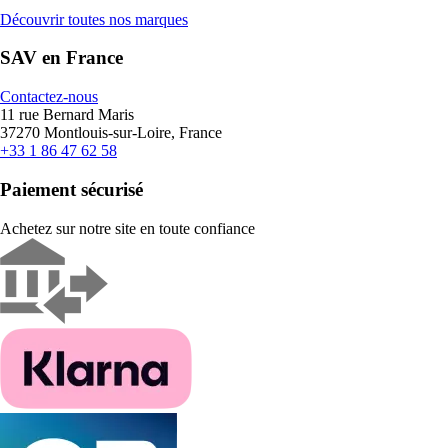
Découvrir toutes nos marques
SAV en France
Contactez-nous
11 rue Bernard Maris
37270 Montlouis-sur-Loire, France
+33 1 86 47 62 58
Paiement sécurisé
Achetez sur notre site en toute confiance