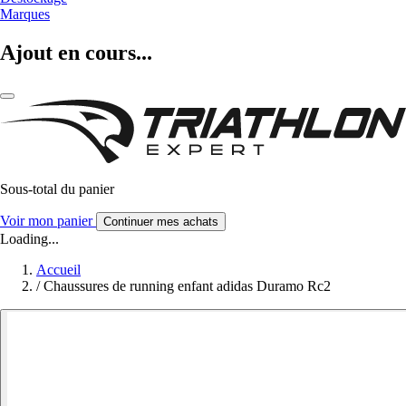
Marques
Ajout en cours...
Sous-total du panier
Voir mon panier
Continuer mes achats
Loading...
Accueil
/
Chaussures de running enfant adidas Duramo Rc2