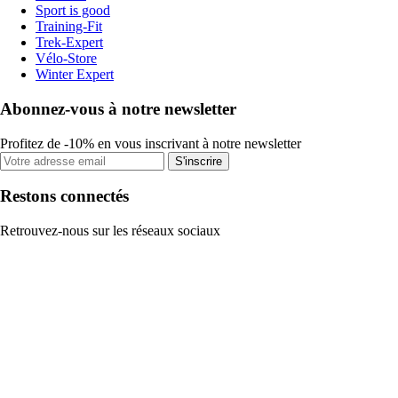
Sport is good
Training-Fit
Trek-Expert
Vélo-Store
Winter Expert
Abonnez-vous à notre newsletter
Profitez de -10% en vous inscrivant à notre newsletter
S'inscrire
Restons connectés
Retrouvez-nous sur les réseaux sociaux