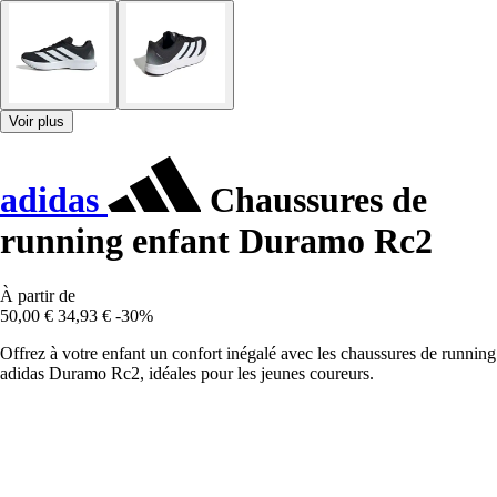
Voir plus
adidas
Chaussures de
running enfant Duramo Rc2
À partir de
50,00 €
34,93 €
-30%
Offrez à votre enfant un confort inégalé avec les chaussures de running
adidas Duramo Rc2, idéales pour les jeunes coureurs.