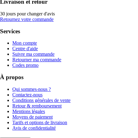
Livraison et retour
30 jours pour changer d'avis
Retournez votre commande
Services
Mon compte
Centre d'aide
Suivre ma commande
Retourner ma commande
Codes promo
À propos
Qui sommes-nous ?
Contactez-nous
Conditions générales de vente
Retour & remboursement
Mentions légales
Moyens de paiement
Tarifs et options de livraison
Avis de confidentialité