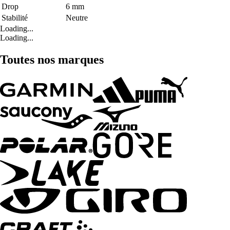
Drop
6 mm
Stabilité
Neutre
Loading...
Loading...
Toutes nos marques