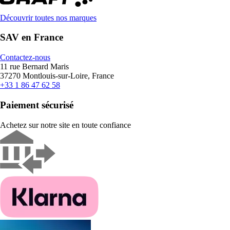
Découvrir toutes nos marques
SAV en France
Contactez-nous
11 rue Bernard Maris
37270 Montlouis-sur-Loire, France
+33 1 86 47 62 58
Paiement sécurisé
Achetez sur notre site en toute confiance