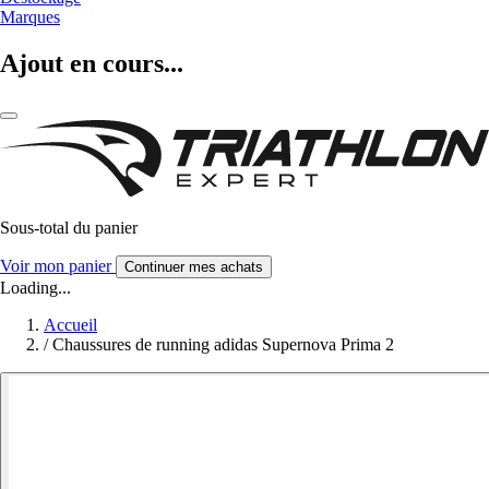
Marques
Ajout en cours...
Sous-total du panier
Voir mon panier
Continuer mes achats
Loading...
Accueil
/
Chaussures de running adidas Supernova Prima 2