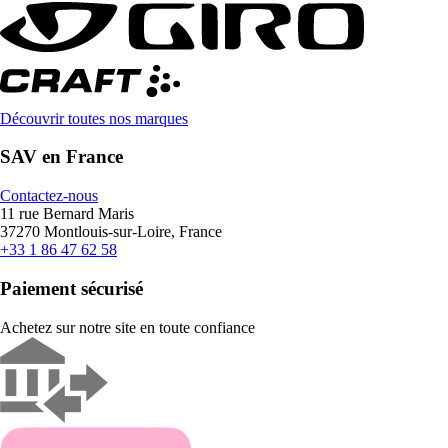
Découvrir toutes nos marques
SAV en France
Contactez-nous
11 rue Bernard Maris
37270 Montlouis-sur-Loire, France
+33 1 86 47 62 58
Paiement sécurisé
Achetez sur notre site en toute confiance