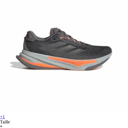
+1
Taille
*