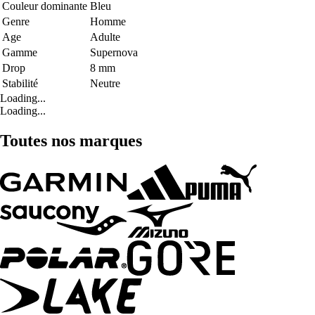
Couleur dominante
Bleu
Genre
Homme
Age
Adulte
Gamme
Supernova
Drop
8 mm
Stabilité
Neutre
Loading...
Loading...
Toutes nos marques