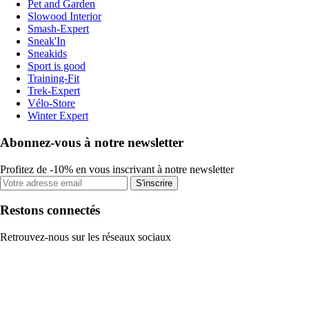
Pet and Garden
Slowood Interior
Smash-Expert
Sneak'In
Sneakids
Sport is good
Training-Fit
Trek-Expert
Vélo-Store
Winter Expert
Abonnez-vous à notre newsletter
Profitez de -10% en vous inscrivant à notre newsletter
S'inscrire
Restons connectés
Retrouvez-nous sur les réseaux sociaux