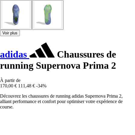
Voir plus
adidas
Chaussures de
running Supernova Prima 2
À partir de
170,00 €
111,48 €
-34%
Découvrez les chaussures de running adidas Supernova Prima 2,
alliant performance et confort pour optimiser votre expérience de
course.