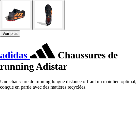
Voir plus
adidas
Chaussures de
running Adistar
Une chaussure de running longue distance offrant un maintien optimal,
conçue en partie avec des matières recyclées.