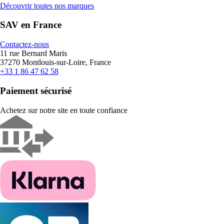
Découvrir toutes nos marques
SAV en France
Contactez-nous
11 rue Bernard Maris
37270 Montlouis-sur-Loire, France
+33 1 86 47 62 58
Paiement sécurisé
Achetez sur notre site en toute confiance