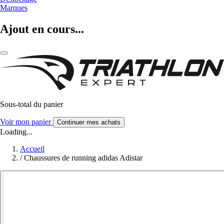
Marques
Ajout en cours...
Sous-total du panier
Voir mon panier
Continuer mes achats
Loading...
Accueil
/
Chaussures de running adidas Adistar