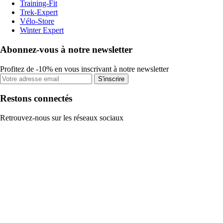
Training-Fit
Trek-Expert
Vélo-Store
Winter Expert
Abonnez-vous à notre newsletter
Profitez de -10% en vous inscrivant à notre newsletter
S'inscrire
Restons connectés
Retrouvez-nous sur les réseaux sociaux