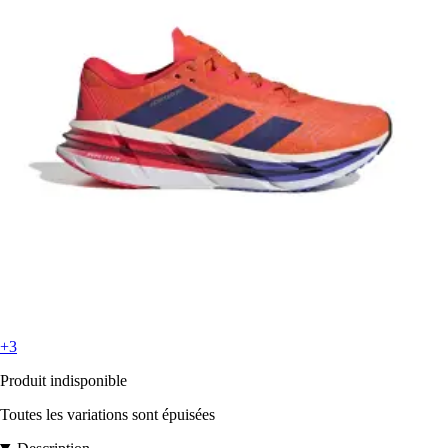
+3
Produit indisponible
Toutes les variations sont épuisées