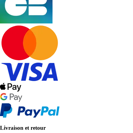
Livraison et retour