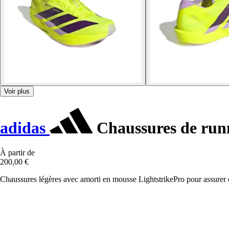
Voir plus
adidas
Chaussures de run
À partir de
200,00 €
Chaussures légères avec amorti en mousse LightstrikePro pour assure