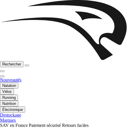
Rechercher
Nouveautés
Natation
Vélos
Running
Nutrition
Électronique
Destockage
Marques
SAV en France
Paiement sécurisé
Retours faciles