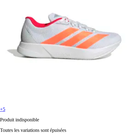
+5
Produit indisponible
Toutes les variations sont épuisées