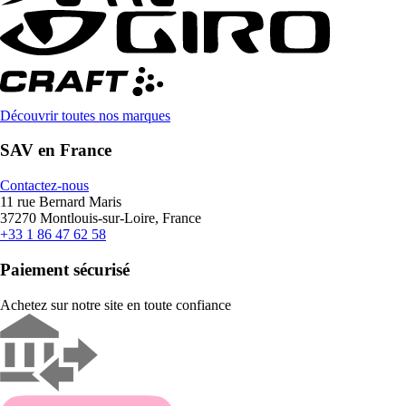
Découvrir toutes nos marques
SAV en France
Contactez-nous
11 rue Bernard Maris
37270 Montlouis-sur-Loire, France
+33 1 86 47 62 58
Paiement sécurisé
Achetez sur notre site en toute confiance