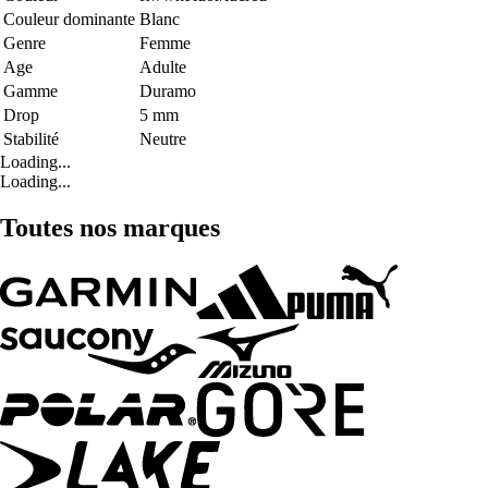
Couleur dominante
Blanc
Genre
Femme
Age
Adulte
Gamme
Duramo
Drop
5 mm
Stabilité
Neutre
Loading...
Loading...
Toutes nos marques