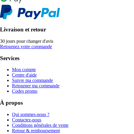
Livraison et retour
30 jours pour changer d'avis
Retournez votre commande
Services
Mon compte
Centre d'aide
Suivre ma commande
Retourner ma commande
Codes promo
À propos
Qui sommes-nous ?
Contactez-nous
Conditions générales de vente
Retour & remboursement