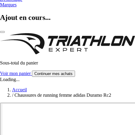
Marques
Ajout en cours...
Sous-total du panier
Voir mon panier
Continuer mes achats
Loading...
Accueil
/
Chaussures de running femme adidas Duramo Rc2