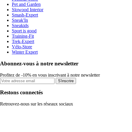
Pet and Garden
Slowood Interior
Smash-Expert
Sneak'In
Sneakids
Sport is good
Training-Fit
Trek-Expert
Vélo-Store
Winter Expert
Abonnez-vous à notre newsletter
Profitez de -10% en vous inscrivant à notre newsletter
S'inscrire
Restons connectés
Retrouvez-nous sur les réseaux sociaux