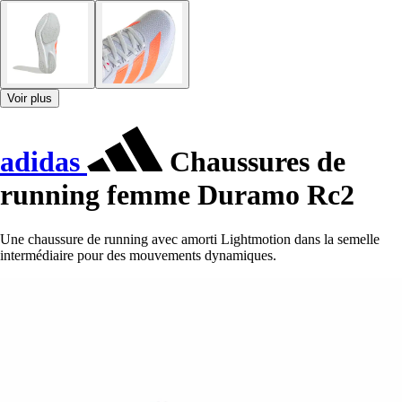
Voir plus
adidas
Chaussures de
running femme Duramo Rc2
Une chaussure de running avec amorti Lightmotion dans la semelle
intermédiaire pour des mouvements dynamiques.