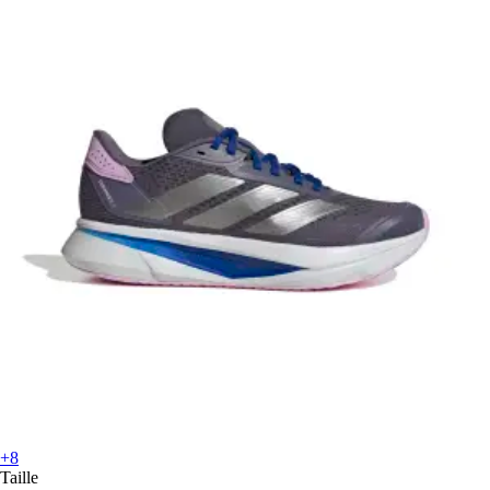
+8
Taille