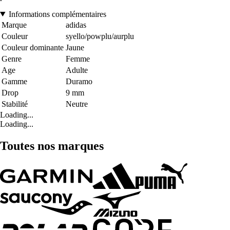
Informations complémentaires
Marque
adidas
Couleur
syello/powplu/aurplu
Couleur dominante
Jaune
Genre
Femme
Age
Adulte
Gamme
Duramo
Drop
9 mm
Stabilité
Neutre
Loading...
Loading...
Toutes nos marques