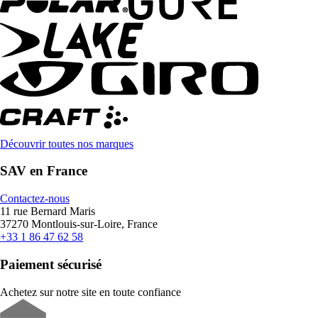
Découvrir toutes nos marques
SAV en France
Contactez-nous
11 rue Bernard Maris
37270 Montlouis-sur-Loire, France
+33 1 86 47 62 58
Paiement sécurisé
Achetez sur notre site en toute confiance