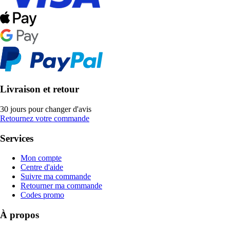
Livraison et retour
30 jours pour changer d'avis
Retournez votre commande
Services
Mon compte
Centre d'aide
Suivre ma commande
Retourner ma commande
Codes promo
À propos