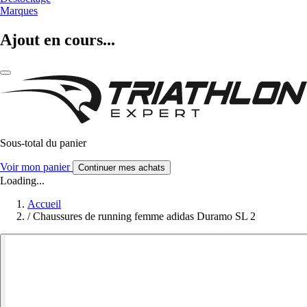
Marques
Ajout en cours...
Sous-total du panier
Voir mon panier
Continuer mes achats
Loading...
Accueil
/
Chaussures de running femme adidas Duramo SL 2