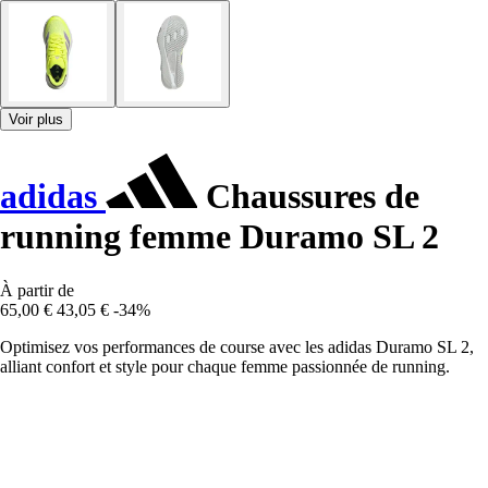
Voir plus
adidas
Chaussures de
running femme Duramo SL 2
À partir de
65,00 €
43,05 €
-34%
Optimisez vos performances de course avec les adidas Duramo SL 2,
alliant confort et style pour chaque femme passionnée de running.